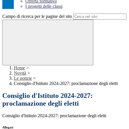
Offerta formativa
I progetti delle classi
Campo di ricerca per le pagine del sito
Home
>
Novità
>
Le notizie
>
Consiglio d'Istituto 2024-2027: proclamazione degli eletti
Consiglio d'Istituto 2024-2027:
proclamazione degli eletti
Consiglio d'Istituto 2024-2027: proclamazione degli eletti
Allegati