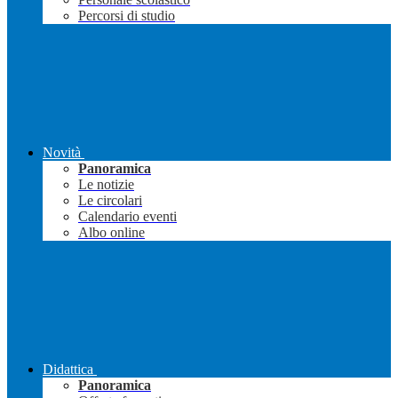
Percorsi di studio
Novità
Panoramica
Le notizie
Le circolari
Calendario eventi
Albo online
Didattica
Panoramica