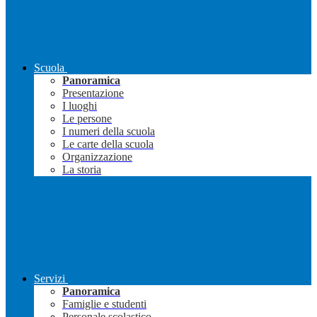
Scuola
Panoramica
Presentazione
I luoghi
Le persone
I numeri della scuola
Le carte della scuola
Organizzazione
La storia
Servizi
Panoramica
Famiglie e studenti
Personale scolastico