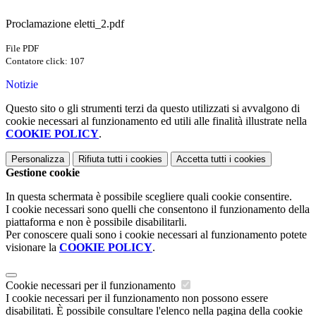
Proclamazione eletti_2.pdf
File PDF
Contatore click: 107
Notizie
Questo sito o gli strumenti terzi da questo utilizzati si avvalgono di
cookie necessari al funzionamento ed utili alle finalità illustrate nella
COOKIE POLICY
.
Personalizza
Rifiuta tutti
i cookies
Accetta tutti
i cookies
Gestione cookie
In questa schermata è possibile scegliere quali cookie consentire.
I cookie necessari sono quelli che consentono il funzionamento della
piattaforma e non è possibile disabilitarli.
Per conoscere quali sono i cookie necessari al funzionamento potete
visionare la
COOKIE POLICY
.
Cookie necessari per il funzionamento
I cookie necessari per il funzionamento non possono essere
disabilitati. È possibile consultare l'elenco nella pagina della cookie