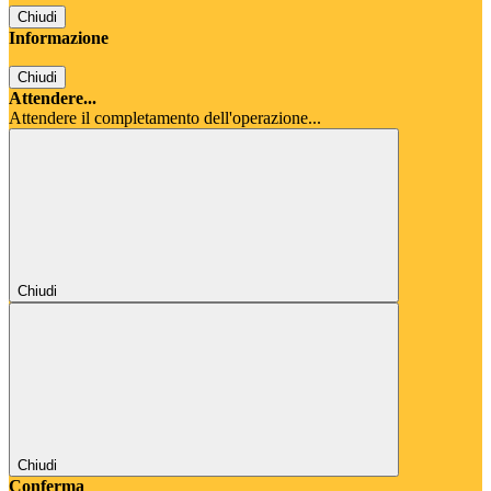
Chiudi
Informazione
Chiudi
Attendere...
Attendere il completamento dell'operazione...
Chiudi
Chiudi
Conferma