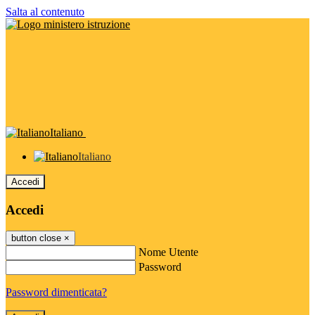
Salta al contenuto
Italiano
Italiano
Accedi
Accedi
button close
×
Nome Utente
Password
Password dimenticata?