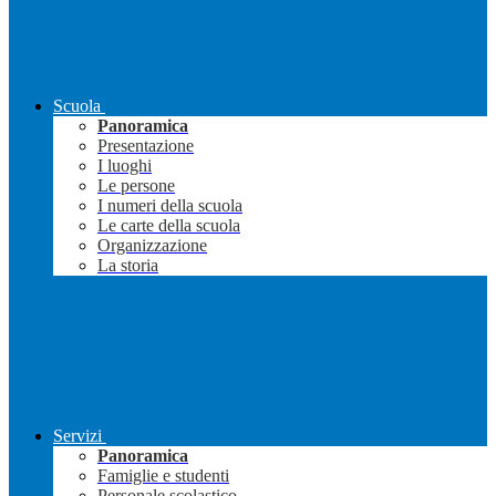
Scuola
Panoramica
Presentazione
I luoghi
Le persone
I numeri della scuola
Le carte della scuola
Organizzazione
La storia
Servizi
Panoramica
Famiglie e studenti
Personale scolastico