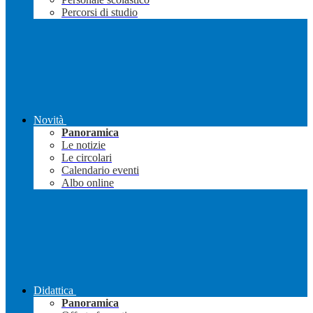
Percorsi di studio
Novità
Panoramica
Le notizie
Le circolari
Calendario eventi
Albo online
Didattica
Panoramica