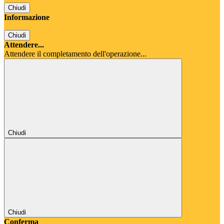
Chiudi
Informazione
Chiudi
Attendere...
Attendere il completamento dell'operazione...
Chiudi
Chiudi
Conferma