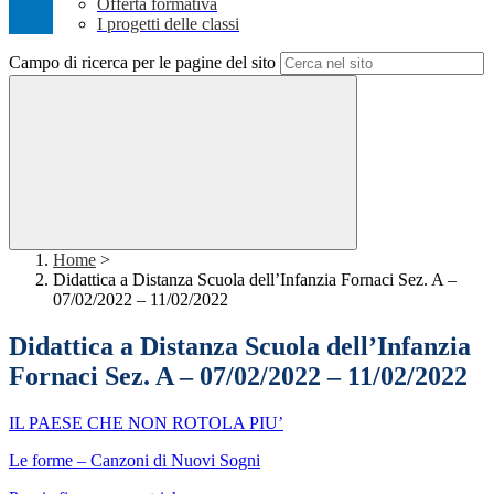
Offerta formativa
I progetti delle classi
Campo di ricerca per le pagine del sito
Home
>
Didattica a Distanza Scuola dell’Infanzia Fornaci Sez. A –
07/02/2022 – 11/02/2022
Didattica a Distanza Scuola dell’Infanzia
Fornaci Sez. A – 07/02/2022 – 11/02/2022
IL PAESE CHE NON ROTOLA PIU’
Le forme – Canzoni di Nuovi Sogni