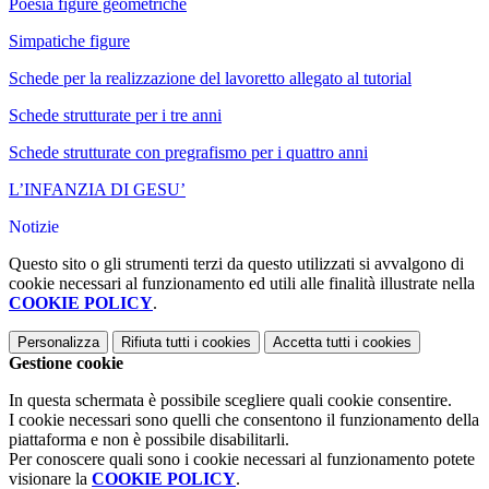
Poesia figure geometriche
Simpatiche figure
Schede per la realizzazione del lavoretto allegato al tutorial
Schede strutturate per i tre anni
Schede strutturate con pregrafismo per i quattro anni
L’INFANZIA DI GESU’
Notizie
Questo sito o gli strumenti terzi da questo utilizzati si avvalgono di
cookie necessari al funzionamento ed utili alle finalità illustrate nella
COOKIE POLICY
.
Personalizza
Rifiuta tutti
i cookies
Accetta tutti
i cookies
Gestione cookie
In questa schermata è possibile scegliere quali cookie consentire.
I cookie necessari sono quelli che consentono il funzionamento della
piattaforma e non è possibile disabilitarli.
Per conoscere quali sono i cookie necessari al funzionamento potete
visionare la
COOKIE POLICY
.