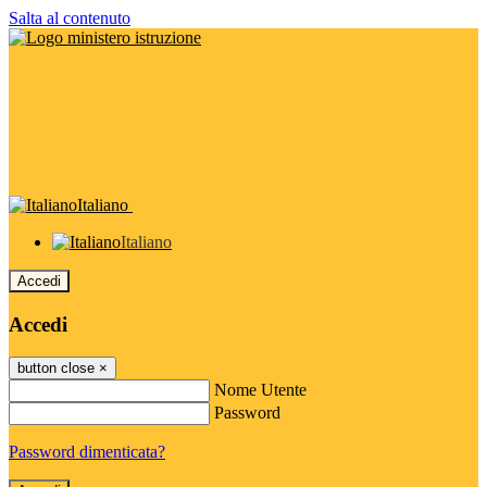
Salta al contenuto
Italiano
Italiano
Accedi
Accedi
button close
×
Nome Utente
Password
Password dimenticata?