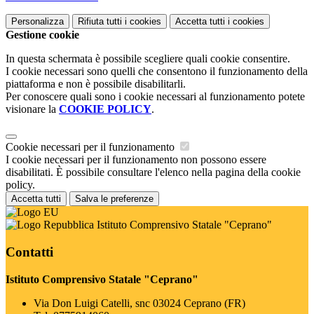
Personalizza
Rifiuta tutti
i cookies
Accetta tutti
i cookies
Gestione cookie
In questa schermata è possibile scegliere quali cookie consentire.
I cookie necessari sono quelli che consentono il funzionamento della
piattaforma e non è possibile disabilitarli.
Per conoscere quali sono i cookie necessari al funzionamento potete
visionare la
COOKIE POLICY
.
Cookie necessari per il funzionamento
I cookie necessari per il funzionamento non possono essere
disabilitati. È possibile consultare l'elenco nella pagina della cookie
policy.
Accetta tutti
Salva le preferenze
Istituto Comprensivo Statale "Ceprano"
Contatti
Istituto Comprensivo Statale "Ceprano"
Via Don Luigi Catelli, snc 03024 Ceprano (FR)