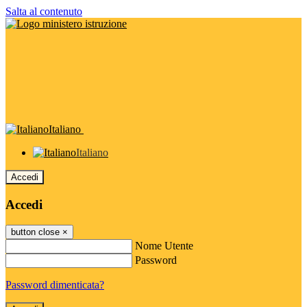
Salta al contenuto
Italiano
Italiano
Accedi
Accedi
button close
×
Nome Utente
Password
Password dimenticata?