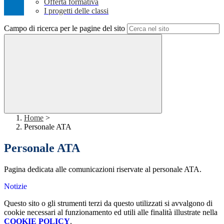
Offerta formativa
I progetti delle classi
Campo di ricerca per le pagine del sito
Home
>
Personale ATA
Personale ATA
Pagina dedicata alle comunicazioni riservate al personale ATA.
Notizie
Questo sito o gli strumenti terzi da questo utilizzati si avvalgono di
cookie necessari al funzionamento ed utili alle finalità illustrate nella
COOKIE POLICY
.