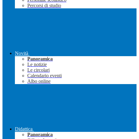
Percorsi di studio
Novità
Panoramica
Le notizie
Le circolari
Calendario eventi
Albo online
Didattica
Panoramica