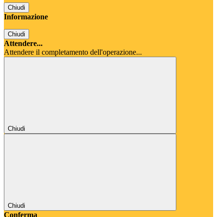
Chiudi
Informazione
Chiudi
Attendere...
Attendere il completamento dell'operazione...
Chiudi
Chiudi
Conferma