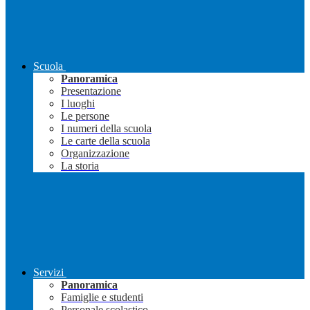
Scuola
Panoramica
Presentazione
I luoghi
Le persone
I numeri della scuola
Le carte della scuola
Organizzazione
La storia
Servizi
Panoramica
Famiglie e studenti
Personale scolastico