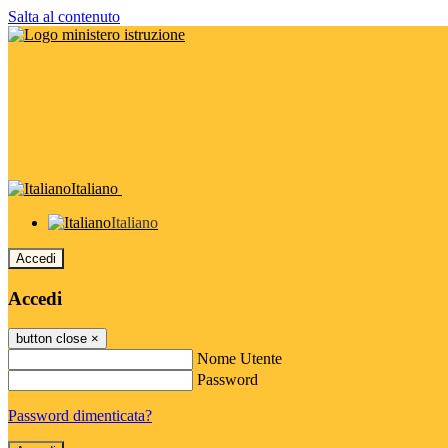
Salta al contenuto
Italiano
Italiano
Accedi
Accedi
button close
×
Nome Utente
Password
Password dimenticata?