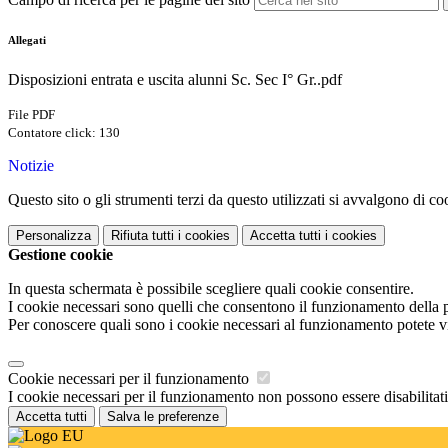
Allegati
Disposizioni entrata e uscita alunni Sc. Sec I° Gr..pdf
File PDF
Contatore click: 130
Notizie
Questo sito o gli strumenti terzi da questo utilizzati si avvalgono di coo
Personalizza
Rifiuta tutti
i cookies
Accetta tutti
i cookies
Gestione cookie
In questa schermata è possibile scegliere quali cookie consentire.
I cookie necessari sono quelli che consentono il funzionamento della pi
Per conoscere quali sono i cookie necessari al funzionamento potete v
Cookie necessari per il funzionamento
I cookie necessari per il funzionamento non possono essere disabilitati.
Accetta tutti
Salva le preferenze