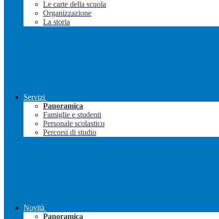
Le carte della scuola
Organizzazione
La storia
Servizi
Panoramica
Famiglie e studenti
Personale scolastico
Percorsi di studio
Novità
Panoramica