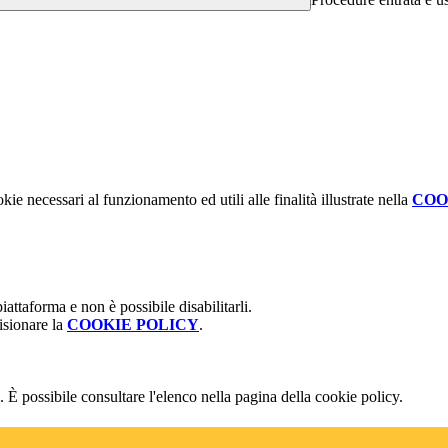
kie necessari al funzionamento ed utili alle finalità illustrate nella
COO
attaforma e non è possibile disabilitarli.
isionare la
COOKIE POLICY
.
 È possibile consultare l'elenco nella pagina della cookie policy.