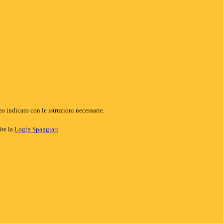
o indicato con le istruzioni necessarie.
ite la
Login Spaggiari