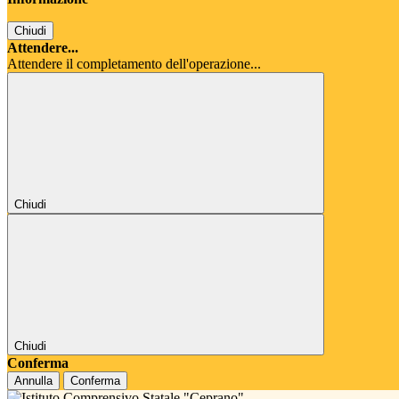
Chiudi
Attendere...
Attendere il completamento dell'operazione...
Chiudi
Chiudi
Conferma
Annulla
Conferma