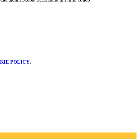
KIE POLICY
.