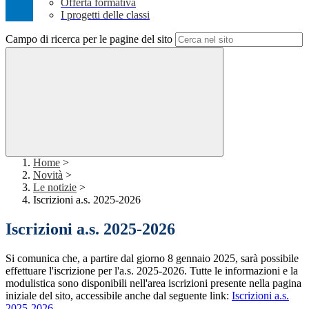
Offerta formativa
I progetti delle classi
Campo di ricerca per le pagine del sito
Home
>
Novità
>
Le notizie
>
Iscrizioni a.s. 2025-2026
Iscrizioni a.s. 2025-2026
Si comunica che, a partire dal giorno 8 gennaio 2025, sarà possibile
effettuare l'iscrizione per l'a.s. 2025-2026. Tutte le informazioni e la
modulistica sono disponibili nell'area iscrizioni presente nella pagina
iniziale del sito, accessibile anche dal seguente link:
Iscrizioni a.s.
2025-2026