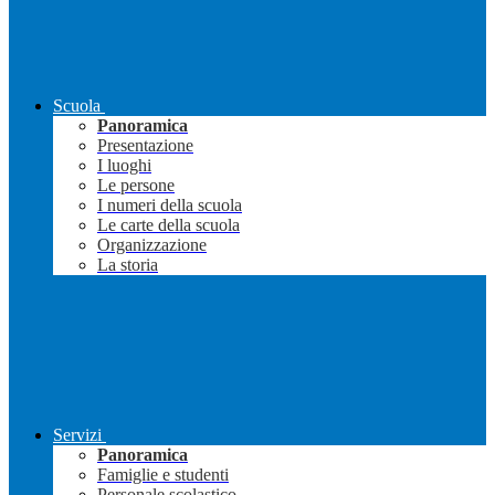
Scuola
Panoramica
Presentazione
I luoghi
Le persone
I numeri della scuola
Le carte della scuola
Organizzazione
La storia
Servizi
Panoramica
Famiglie e studenti
Personale scolastico