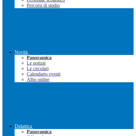
Percorsi di studio
Novità
Panoramica
Le notizie
Le circolari
Calendario eventi
Albo online
Didattica
Panoramica