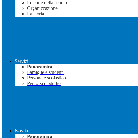
Le carte della scuola
Organizzazione
La storia
Servizi
Panoramica
Famiglie e studenti
Personale scolastico
Percorsi di studio
Novità
Panoramica