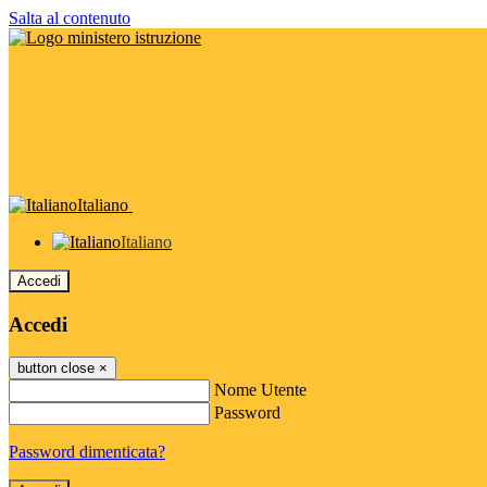
Salta al contenuto
Italiano
Italiano
Accedi
Accedi
button close
×
Nome Utente
Password
Password dimenticata?