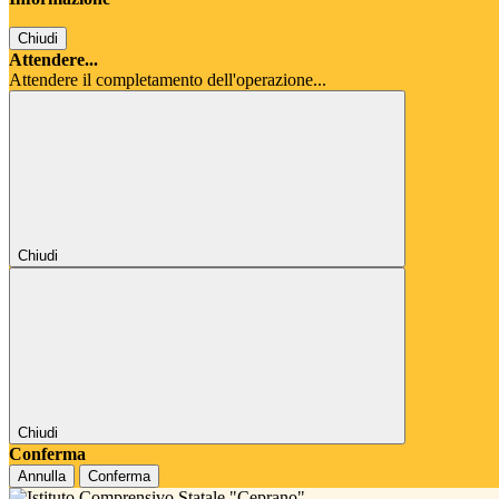
Chiudi
Attendere...
Attendere il completamento dell'operazione...
Chiudi
Chiudi
Conferma
Annulla
Conferma