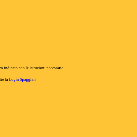
o indicato con le istruzioni necessarie.
ite la
Login Spaggiari