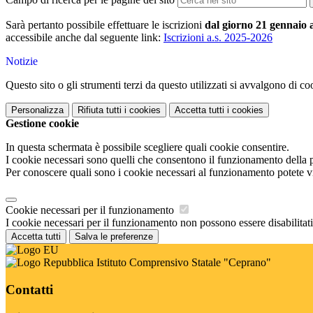
Sarà pertanto possibile effettuare le iscrizioni
dal giorno 21 gennaio 
accessibile anche dal seguente link:
Iscrizioni a.s. 2025-2026
Notizie
Questo sito o gli strumenti terzi da questo utilizzati si avvalgono di coo
Personalizza
Rifiuta tutti
i cookies
Accetta tutti
i cookies
Gestione cookie
In questa schermata è possibile scegliere quali cookie consentire.
I cookie necessari sono quelli che consentono il funzionamento della pi
Per conoscere quali sono i cookie necessari al funzionamento potete v
Cookie necessari per il funzionamento
I cookie necessari per il funzionamento non possono essere disabilitati.
Accetta tutti
Salva le preferenze
Istituto Comprensivo Statale "Ceprano"
Contatti