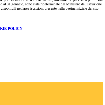
o al 31 gennaio, sono state rideterminate dal Ministero dell'Istruzione.
disponibili nell'area iscrizioni presente nella pagina iniziale del sito,
KIE POLICY
.