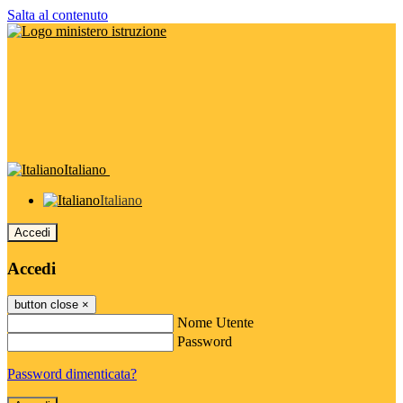
Salta al contenuto
Italiano
Italiano
Accedi
Accedi
button close
×
Nome Utente
Password
Password dimenticata?