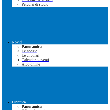
Percorsi di studio
Novità
Panoramica
Le notizie
Le circolari
Calendario eventi
Albo online
Didattica
Panoramica