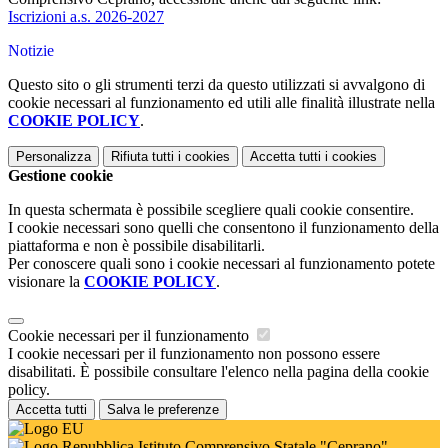
Iscrizioni a.s. 2026-2027
Notizie
Questo sito o gli strumenti terzi da questo utilizzati si avvalgono di
cookie necessari al funzionamento ed utili alle finalità illustrate nella
COOKIE POLICY
.
Personalizza
Rifiuta tutti
i cookies
Accetta tutti
i cookies
Gestione cookie
In questa schermata è possibile scegliere quali cookie consentire.
I cookie necessari sono quelli che consentono il funzionamento della
piattaforma e non è possibile disabilitarli.
Per conoscere quali sono i cookie necessari al funzionamento potete
visionare la
COOKIE POLICY
.
Cookie necessari per il funzionamento
I cookie necessari per il funzionamento non possono essere
disabilitati. È possibile consultare l'elenco nella pagina della cookie
policy.
Accetta tutti
Salva le preferenze
Istituto Comprensivo Statale "Ceprano"