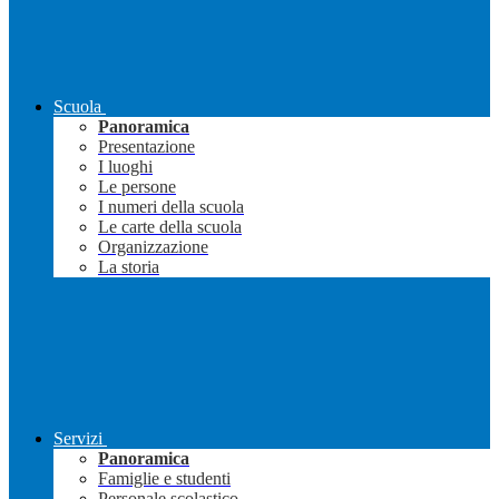
Scuola
Panoramica
Presentazione
I luoghi
Le persone
I numeri della scuola
Le carte della scuola
Organizzazione
La storia
Servizi
Panoramica
Famiglie e studenti
Personale scolastico