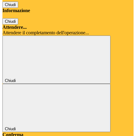
Chiudi
Informazione
Chiudi
Attendere...
Attendere il completamento dell'operazione...
Chiudi
Chiudi
Conferma