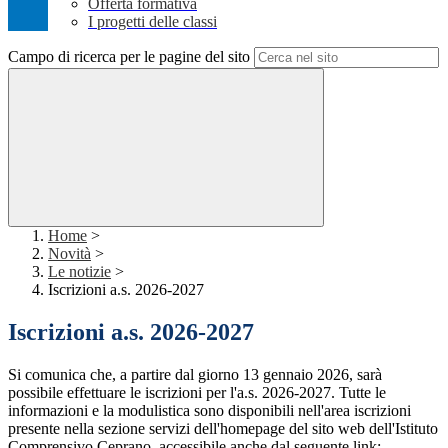
Offerta formativa
I progetti delle classi
Campo di ricerca per le pagine del sito
Home
>
Novità
>
Le notizie
>
Iscrizioni a.s. 2026-2027
Iscrizioni a.s. 2026-2027
Si comunica che, a partire dal giorno 13 gennaio 2026, sarà
possibile effettuare le iscrizioni per l'a.s. 2026-2027. Tutte le
informazioni e la modulistica sono disponibili nell'area iscrizioni
presente nella sezione servizi dell'homepage del sito web dell'Istituto
Comprensivo Ceprano, accessibile anche dal seguente link: