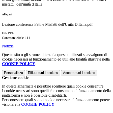
misfatti" dell'unità d'Italia.
Allegati
Lezione conferenza Fatti e Misfatti dell'Unità D'Italia.pdf
File PDF
Contatore click: 114
Notizie
Questo sito o gli strumenti terzi da questo utilizzati si avvalgono di
cookie necessari al funzionamento ed utili alle finalità illustrate nella
COOKIE POLICY
.
Personalizza
Rifiuta tutti
i cookies
Accetta tutti
i cookies
Gestione cookie
In questa schermata è possibile scegliere quali cookie consentire.
I cookie necessari sono quelli che consentono il funzionamento della
piattaforma e non è possibile disabilitarli.
Per conoscere quali sono i cookie necessari al funzionamento potete
visionare la
COOKIE POLICY
.