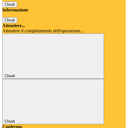
Chiudi
Informazione
Chiudi
Attendere...
Attendere il completamento dell'operazione...
Chiudi
Chiudi
Conferma