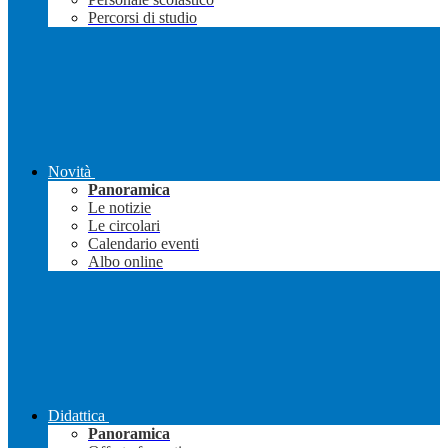
Percorsi di studio
Novità
Panoramica
Le notizie
Le circolari
Calendario eventi
Albo online
Didattica
Panoramica