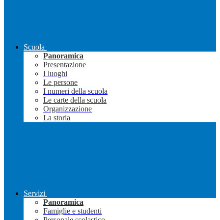
Scuola
Panoramica
Presentazione
I luoghi
Le persone
I numeri della scuola
Le carte della scuola
Organizzazione
La storia
Servizi
Panoramica
Famiglie e studenti
Personale scolastico