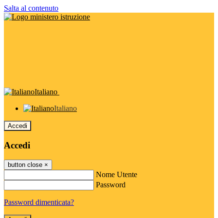
Salta al contenuto
Italiano
Italiano
Accedi
Accedi
button close
×
Nome Utente
Password
Password dimenticata?