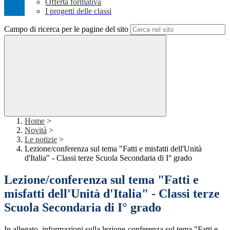
Offerta formativa
I progetti delle classi
Campo di ricerca per le pagine del sito
Home
>
Novità
>
Le notizie
>
Lezione/conferenza sul tema "Fatti e misfatti dell'Unità
d'Italia" - Classi terze Scuola Secondaria di I° grado
Lezione/conferenza sul tema "Fatti e
misfatti dell'Unità d'Italia" - Classi terze
Scuola Secondaria di I° grado
In allegato, informazioni sulla lezione-conferenza sul tema "Fatti e