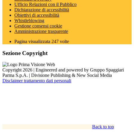
Ufficio Relazioni con il Pubblico
Dichiarazione di accessibilità
Obiettivi di accessibilità
Whistleblowing
Gestione consensi cookie
Amministrazione trasparente
Pagina visualizzata
247
volte
Sezione Copyright
Copyright 2026 | Engineered and powered by Gruppo Spaggiari
Parma S.p.A. | Divisione Publishing & New Social Media
Disclaimer trattamento dati personali
Back to top