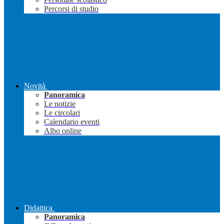
Percorsi di studio
Novità
Panoramica
Le notizie
Le circolari
Calendario eventi
Albo online
Didattica
Panoramica