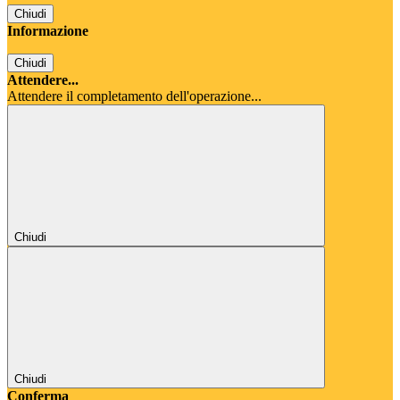
Chiudi
Informazione
Chiudi
Attendere...
Attendere il completamento dell'operazione...
Chiudi
Chiudi
Conferma