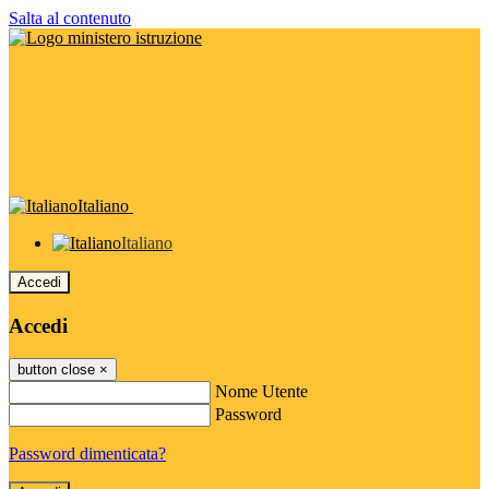
Salta al contenuto
Italiano
Italiano
Accedi
Accedi
button close
×
Nome Utente
Password
Password dimenticata?