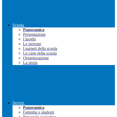
Scuola
Panoramica
Presentazione
I luoghi
Le persone
I numeri della scuola
Le carte della scuola
Organizzazione
La storia
Servizi
Panoramica
Famiglie e studenti
Personale scolastico