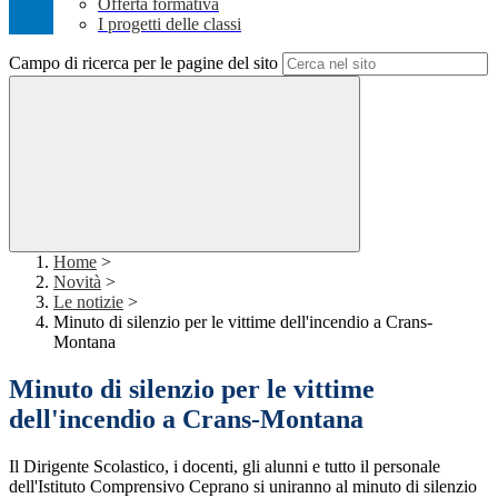
Offerta formativa
I progetti delle classi
Campo di ricerca per le pagine del sito
Home
>
Novità
>
Le notizie
>
Minuto di silenzio per le vittime dell'incendio a Crans-
Montana
Minuto di silenzio per le vittime
dell'incendio a Crans-Montana
Il Dirigente Scolastico, i docenti, gli alunni e tutto il personale
dell'Istituto Comprensivo Ceprano si uniranno al minuto di silenzio