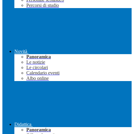
Percorsi di studio
Novità
Panoramica
Le notizie
Le circolari
Calendario eventi
Albo online
Didattica
Panoramica