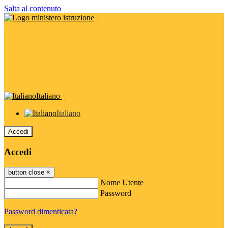
Salta al contenuto
Italiano
Italiano
Accedi
Accedi
button close
×
Nome Utente
Password
Password dimenticata?