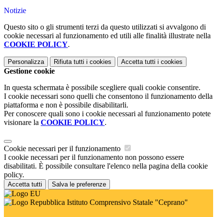
Notizie
Questo sito o gli strumenti terzi da questo utilizzati si avvalgono di
cookie necessari al funzionamento ed utili alle finalità illustrate nella
COOKIE POLICY
.
Personalizza
Rifiuta tutti
i cookies
Accetta tutti
i cookies
Gestione cookie
In questa schermata è possibile scegliere quali cookie consentire.
I cookie necessari sono quelli che consentono il funzionamento della
piattaforma e non è possibile disabilitarli.
Per conoscere quali sono i cookie necessari al funzionamento potete
visionare la
COOKIE POLICY
.
Cookie necessari per il funzionamento
I cookie necessari per il funzionamento non possono essere
disabilitati. È possibile consultare l'elenco nella pagina della cookie
policy.
Accetta tutti
Salva le preferenze
Istituto Comprensivo Statale "Ceprano"