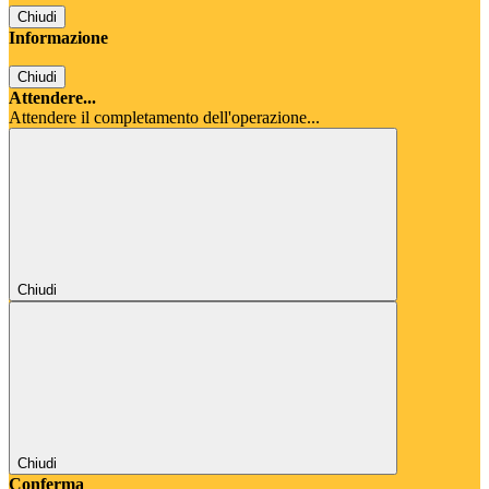
Chiudi
Informazione
Chiudi
Attendere...
Attendere il completamento dell'operazione...
Chiudi
Chiudi
Conferma