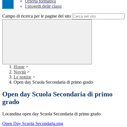
Offerta formativa
I progetti delle classi
Campo di ricerca per le pagine del sito
Home
>
Novità
>
Le notizie
>
Open day Scuola Secondaria di primo grado
Open day Scuola Secondaria di primo
grado
Locandina open day Scuola Secondaria di primo grado
Open Day Scuola Secondaria.png