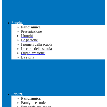
Scuola
Panoramica
Presentazione
I luoghi
Le persone
I numeri della scuola
Le carte della scuola
Organizzazione
La storia
Servizi
Panoramica
Famiglie e studenti
Personale scolastico