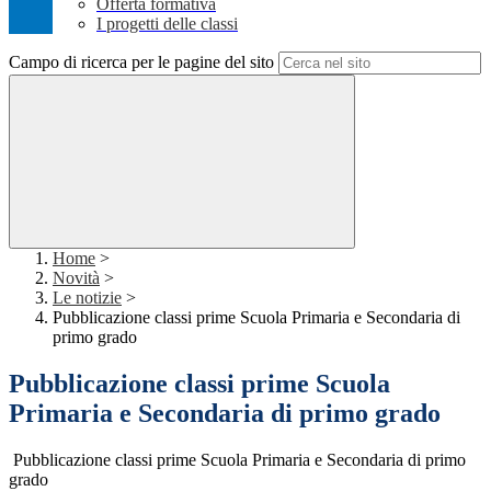
Offerta formativa
I progetti delle classi
Campo di ricerca per le pagine del sito
Home
>
Novità
>
Le notizie
>
Pubblicazione classi prime Scuola Primaria e Secondaria di
primo grado
Pubblicazione classi prime Scuola
Primaria e Secondaria di primo grado
Pubblicazione classi prime Scuola Primaria e Secondaria di primo
grado