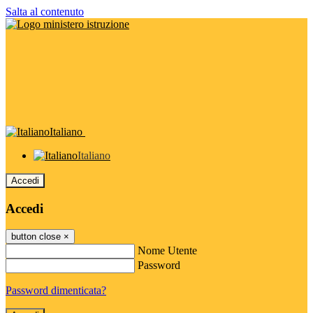
Salta al contenuto
Italiano
Italiano
Accedi
Accedi
button close
×
Nome Utente
Password
Password dimenticata?