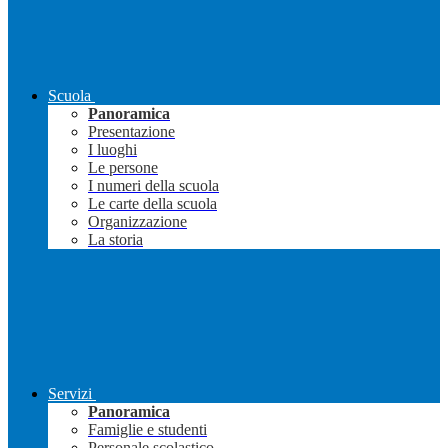
Scuola
Panoramica
Presentazione
I luoghi
Le persone
I numeri della scuola
Le carte della scuola
Organizzazione
La storia
Servizi
Panoramica
Famiglie e studenti
Personale scolastico