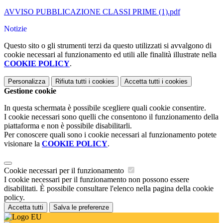
AVVISO PUBBLICAZIONE CLASSI PRIME (1).pdf
Notizie
Questo sito o gli strumenti terzi da questo utilizzati si avvalgono di
cookie necessari al funzionamento ed utili alle finalità illustrate nella
COOKIE POLICY
.
Personalizza
Rifiuta tutti
i cookies
Accetta tutti
i cookies
Gestione cookie
In questa schermata è possibile scegliere quali cookie consentire.
I cookie necessari sono quelli che consentono il funzionamento della
piattaforma e non è possibile disabilitarli.
Per conoscere quali sono i cookie necessari al funzionamento potete
visionare la
COOKIE POLICY
.
Cookie necessari per il funzionamento
I cookie necessari per il funzionamento non possono essere
disabilitati. È possibile consultare l'elenco nella pagina della cookie
policy.
Accetta tutti
Salva le preferenze