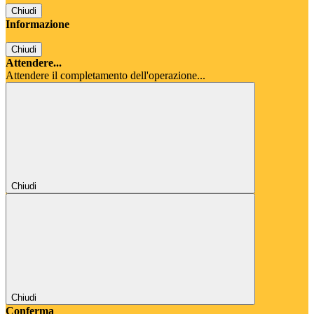
Chiudi
Informazione
Chiudi
Attendere...
Attendere il completamento dell'operazione...
Chiudi
Chiudi
Conferma