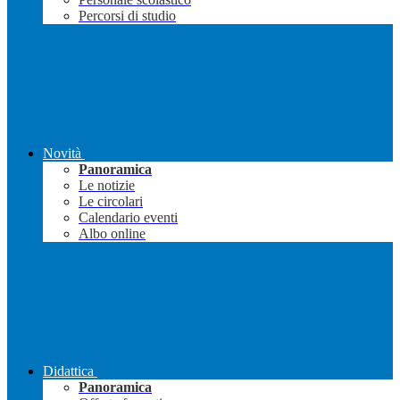
Percorsi di studio
Novità
Panoramica
Le notizie
Le circolari
Calendario eventi
Albo online
Didattica
Panoramica