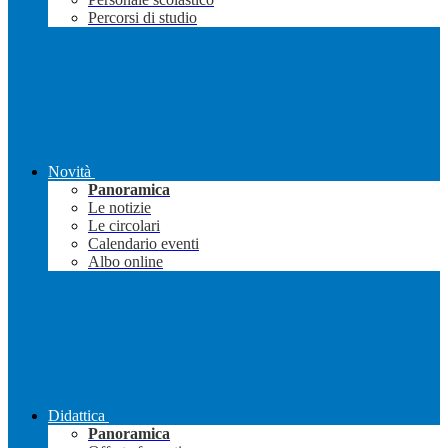
Percorsi di studio
Novità
Panoramica
Le notizie
Le circolari
Calendario eventi
Albo online
Didattica
Panoramica