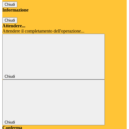
Chiudi
Informazione
Chiudi
Attendere...
Attendere il completamento dell'operazione...
Chiudi
Chiudi
Conferma