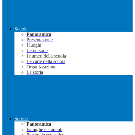
Scuola
Panoramica
Presentazione
I luoghi
Le persone
I numeri della scuola
Le carte della scuola
Organizzazione
La storia
Servizi
Panoramica
Famiglie e studenti
Personale scolastico