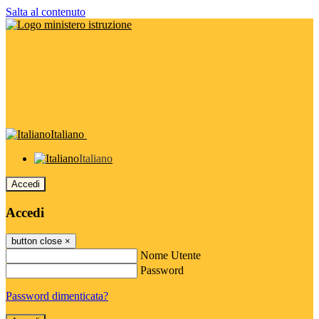
Salta al contenuto
Italiano
Italiano
Accedi
Accedi
button close
×
Nome Utente
Password
Password dimenticata?