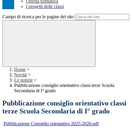
Offerta formativa
I progetti delle classi
Campo di ricerca per le pagine del sito
Home
>
Novità
>
Le notizie
>
Pubblicazione consiglio orientativo classi terze Scuola
Secondaria di I° grado
Pubblicazione consiglio orientativo classi
terze Scuola Secondaria di I° grado
Pubblicazione Consiglio orientativo 2025-2026.pdf