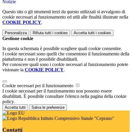
Notizie
Questo sito o gli strumenti terzi da questo utilizzati si avvalgono di
cookie necessari al funzionamento ed utili alle finalità illustrate nella
COOKIE POLICY
.
Personalizza
Rifiuta tutti
i cookies
Accetta tutti
i cookies
Gestione cookie
In questa schermata è possibile scegliere quali cookie consentire.
I cookie necessari sono quelli che consentono il funzionamento della
piattaforma e non è possibile disabilitarli.
Per conoscere quali sono i cookie necessari al funzionamento potete
visionare la
COOKIE POLICY
.
Cookie necessari per il funzionamento
I cookie necessari per il funzionamento non possono essere
disabilitati. È possibile consultare l'elenco nella pagina della cookie
policy.
Accetta tutti
Salva le preferenze
Istituto Comprensivo Statale "Ceprano"
Contatti