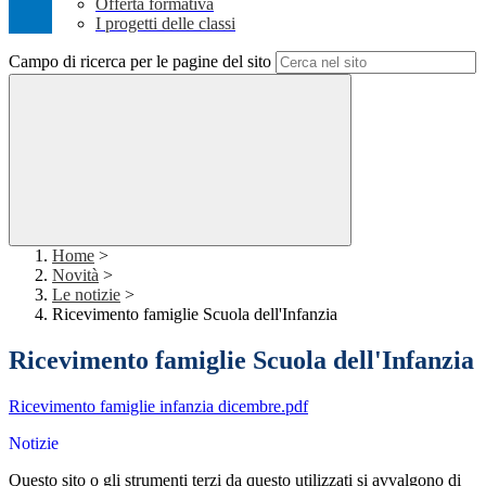
Offerta formativa
I progetti delle classi
Campo di ricerca per le pagine del sito
Home
>
Novità
>
Le notizie
>
Ricevimento famiglie Scuola dell'Infanzia
Ricevimento famiglie Scuola dell'Infanzia
Ricevimento famiglie infanzia dicembre.pdf
Notizie
Questo sito o gli strumenti terzi da questo utilizzati si avvalgono di