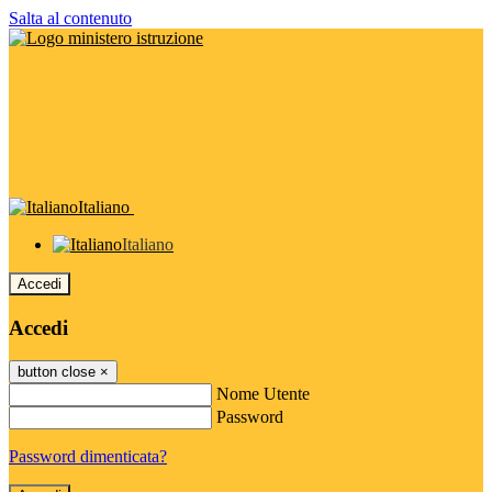
Salta al contenuto
Italiano
Italiano
Accedi
Accedi
button close
×
Nome Utente
Password
Password dimenticata?