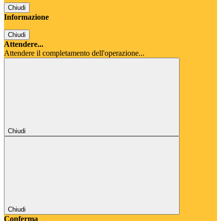
Chiudi
Informazione
Chiudi
Attendere...
Attendere il completamento dell'operazione...
Chiudi
Chiudi
Conferma