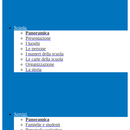
Scuola
Panoramica
Presentazione
I luoghi
Le persone
I numeri della scuola
Le carte della scuola
Organizzazione
La storia
Servizi
Panoramica
Famiglie e studenti
Personale scolastico