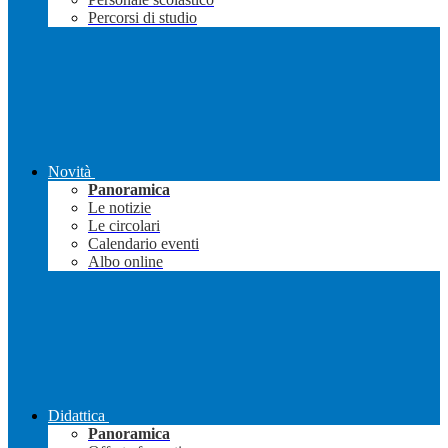
Percorsi di studio
Novità
Panoramica
Le notizie
Le circolari
Calendario eventi
Albo online
Didattica
Panoramica