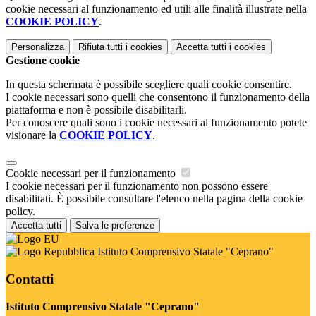
cookie necessari al funzionamento ed utili alle finalità illustrate nella
COOKIE POLICY
.
Personalizza
Rifiuta tutti
i cookies
Accetta tutti
i cookies
Gestione cookie
In questa schermata è possibile scegliere quali cookie consentire.
I cookie necessari sono quelli che consentono il funzionamento della
piattaforma e non è possibile disabilitarli.
Per conoscere quali sono i cookie necessari al funzionamento potete
visionare la
COOKIE POLICY
.
Cookie necessari per il funzionamento
I cookie necessari per il funzionamento non possono essere
disabilitati. È possibile consultare l'elenco nella pagina della cookie
policy.
Accetta tutti
Salva le preferenze
Istituto Comprensivo Statale "Ceprano"
Contatti
Istituto Comprensivo Statale "Ceprano"