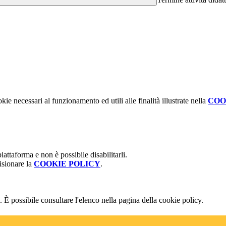
kie necessari al funzionamento ed utili alle finalità illustrate nella
COO
attaforma e non è possibile disabilitarli.
isionare la
COOKIE POLICY
.
 È possibile consultare l'elenco nella pagina della cookie policy.