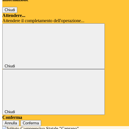
Chiudi
Attendere...
Attendere il completamento dell'operazione...
Chiudi
Chiudi
Conferma
Annulla
Conferma