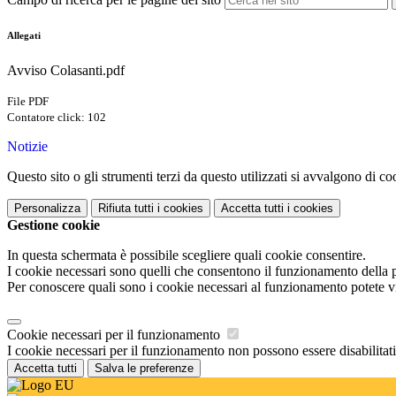
Allegati
Avviso Colasanti.pdf
File PDF
Contatore click: 102
Notizie
Questo sito o gli strumenti terzi da questo utilizzati si avvalgono di coo
Personalizza
Rifiuta tutti
i cookies
Accetta tutti
i cookies
Gestione cookie
In questa schermata è possibile scegliere quali cookie consentire.
I cookie necessari sono quelli che consentono il funzionamento della pi
Per conoscere quali sono i cookie necessari al funzionamento potete v
Cookie necessari per il funzionamento
I cookie necessari per il funzionamento non possono essere disabilitati.
Accetta tutti
Salva le preferenze