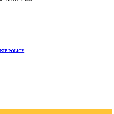
KIE POLICY
.