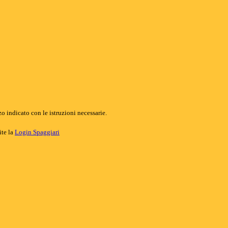
o indicato con le istruzioni necessarie.
ite la
Login Spaggiari