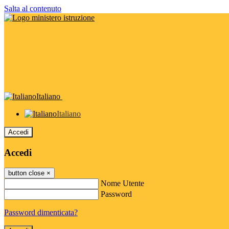
Salta al contenuto
Italiano
Italiano
Accedi
Accedi
button close
×
Nome Utente
Password
Password dimenticata?