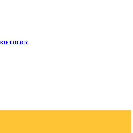
KIE POLICY
.