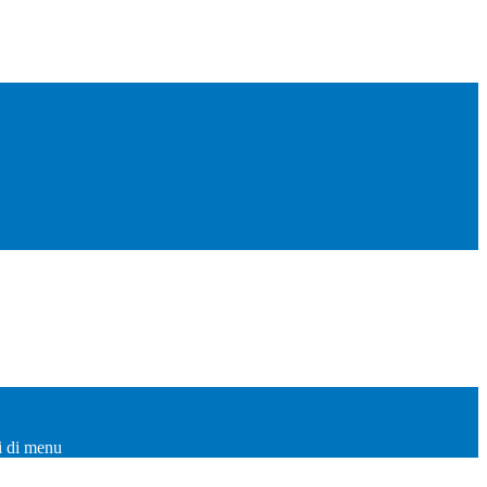
i di menu