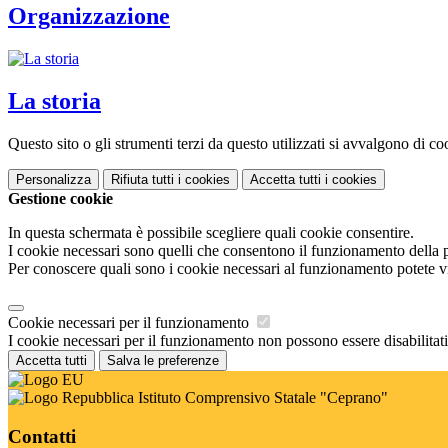
Organizzazione
La storia
Questo sito o gli strumenti terzi da questo utilizzati si avvalgono di coo
Personalizza
Rifiuta tutti
i cookies
Accetta tutti
i cookies
Gestione cookie
In questa schermata è possibile scegliere quali cookie consentire.
I cookie necessari sono quelli che consentono il funzionamento della pi
Per conoscere quali sono i cookie necessari al funzionamento potete v
Cookie necessari per il funzionamento
I cookie necessari per il funzionamento non possono essere disabilitati.
Accetta tutti
Salva le preferenze
Istituto Comprensivo Statale "Ceprano"
Contatti