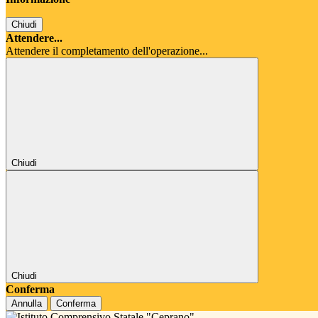
Chiudi
Attendere...
Attendere il completamento dell'operazione...
Chiudi
Chiudi
Conferma
Annulla
Conferma