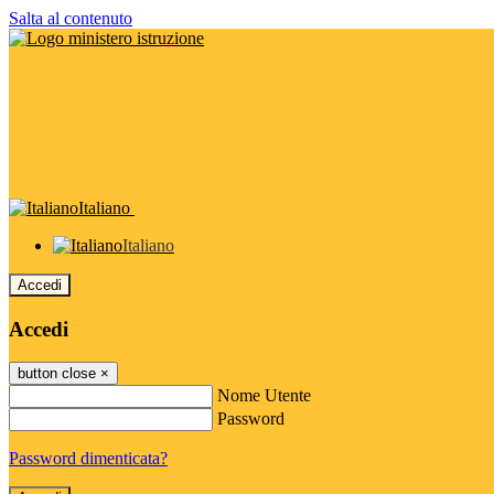
Salta al contenuto
Italiano
Italiano
Accedi
Accedi
button close
×
Nome Utente
Password
Password dimenticata?