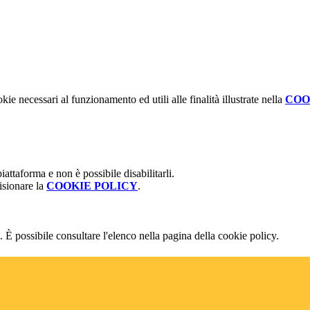
kie necessari al funzionamento ed utili alle finalità illustrate nella
COO
attaforma e non è possibile disabilitarli.
isionare la
COOKIE POLICY
.
 È possibile consultare l'elenco nella pagina della cookie policy.