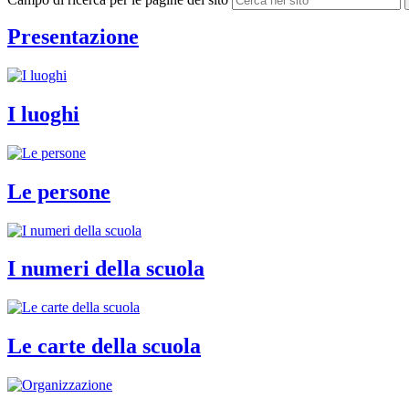
Presentazione
I luoghi
Le persone
I numeri della scuola
Le carte della scuola