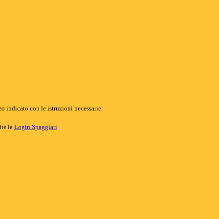
o indicato con le istruzioni necessarie.
ite la
Login Spaggiari