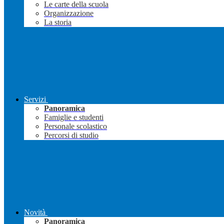
Le carte della scuola
Organizzazione
La storia
Servizi
Panoramica
Famiglie e studenti
Personale scolastico
Percorsi di studio
Novità
Panoramica