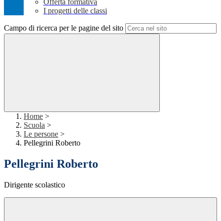
Offerta formativa
I progetti delle classi
Campo di ricerca per le pagine del sito
Home
>
Scuola
>
Le persone
>
Pellegrini Roberto
Pellegrini Roberto
Dirigente scolastico