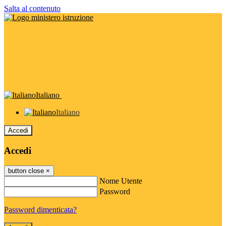
Salta al contenuto
Italiano
Italiano
Accedi
Accedi
button close
×
Nome Utente
Password
Password dimenticata?