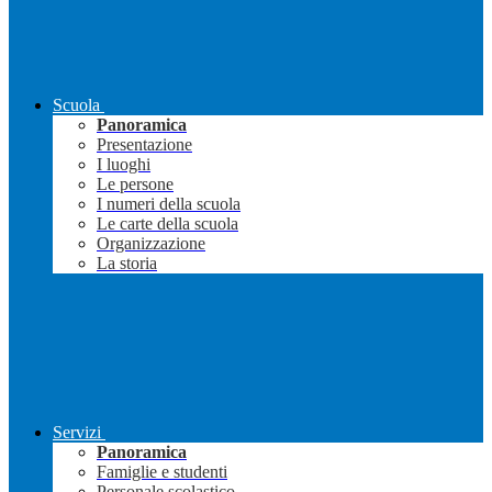
Scuola
Panoramica
Presentazione
I luoghi
Le persone
I numeri della scuola
Le carte della scuola
Organizzazione
La storia
Servizi
Panoramica
Famiglie e studenti
Personale scolastico