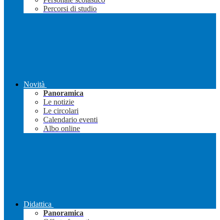
Percorsi di studio
Novità
Panoramica
Le notizie
Le circolari
Calendario eventi
Albo online
Didattica
Panoramica