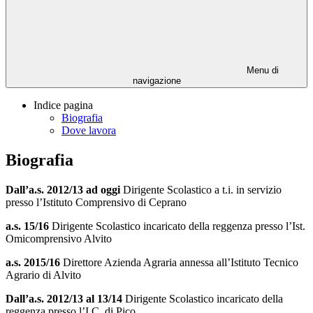
Menu di
navigazione
Indice pagina
Biografia
Dove lavora
Biografia
Dall’a.s. 2012/13 ad oggi
Dirigente Scolastico a t.i. in servizio
presso l’Istituto Comprensivo di Ceprano
a.s. 15/16
Dirigente Scolastico incaricato della reggenza presso l’Ist.
Omicomprensivo Alvito
a.s. 2015/16
Direttore Azienda Agraria annessa all’Istituto Tecnico
Agrario di Alvito
Dall’a.s. 2012/13 al 13/14
Dirigente Scolastico incaricato della
reggenza presso l’I.C. di Pico