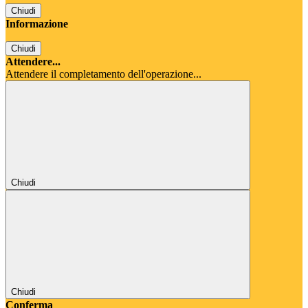
Chiudi
Informazione
Chiudi
Attendere...
Attendere il completamento dell'operazione...
Chiudi
Chiudi
Conferma