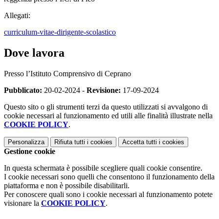
Allegati:
curriculum-vitae-dirigente-scolastico
Dove lavora
Presso l’Istituto Comprensivo di Ceprano
Pubblicato:
20-02-2024 -
Revisione:
17-09-2024
Questo sito o gli strumenti terzi da questo utilizzati si avvalgono di
cookie necessari al funzionamento ed utili alle finalità illustrate nella
COOKIE POLICY
.
Personalizza
Rifiuta tutti
i cookies
Accetta tutti
i cookies
Gestione cookie
In questa schermata è possibile scegliere quali cookie consentire.
I cookie necessari sono quelli che consentono il funzionamento della
piattaforma e non è possibile disabilitarli.
Per conoscere quali sono i cookie necessari al funzionamento potete
visionare la
COOKIE POLICY
.