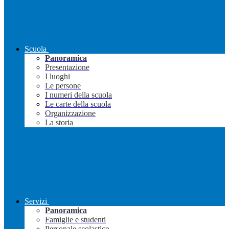
Scuola
Panoramica
Presentazione
I luoghi
Le persone
I numeri della scuola
Le carte della scuola
Organizzazione
La storia
Servizi
Panoramica
Famiglie e studenti
Personale scolastico