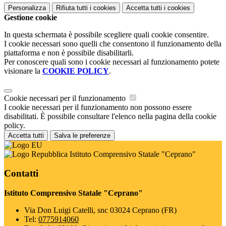
Personalizza
Rifiuta tutti
i cookies
Accetta tutti
i cookies
Gestione cookie
In questa schermata è possibile scegliere quali cookie consentire.
I cookie necessari sono quelli che consentono il funzionamento della
piattaforma e non è possibile disabilitarli.
Per conoscere quali sono i cookie necessari al funzionamento potete
visionare la
COOKIE POLICY
.
Cookie necessari per il funzionamento
I cookie necessari per il funzionamento non possono essere
disabilitati. È possibile consultare l'elenco nella pagina della cookie
policy.
Accetta tutti
Salva le preferenze
Istituto Comprensivo Statale "Ceprano"
Contatti
Istituto Comprensivo Statale "Ceprano"
Via Don Luigi Catelli, snc 03024 Ceprano (FR)
Tel:
0775914060