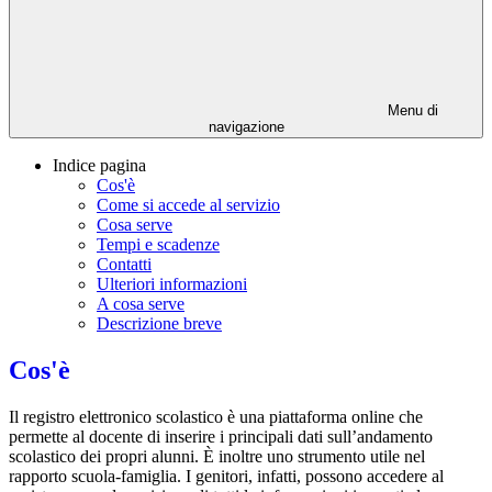
Menu di
navigazione
Indice pagina
Cos'è
Come si accede al servizio
Cosa serve
Tempi e scadenze
Contatti
Ulteriori informazioni
A cosa serve
Descrizione breve
Cos'è
Il registro elettronico scolastico è una piattaforma online che
permette al docente di inserire i principali dati sull’andamento
scolastico dei propri alunni. È inoltre uno strumento utile nel
rapporto scuola-famiglia. I genitori, infatti, possono accedere al