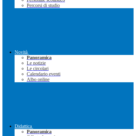
Percorsi di studio
Novità
Panoramica
Le notizie
Le circolari
Calendario eventi
Albo online
Didattica
Panoramica