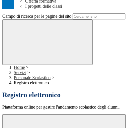
Offerta formativa
I progetti delle classi
Campo di ricerca per le pagine del sito
Home
>
Servizi
>
Personale Scolastico
>
Registro elettronico
Registro elettronico
Piattaforma online per gestire l'andamento scolastico degli alunni.