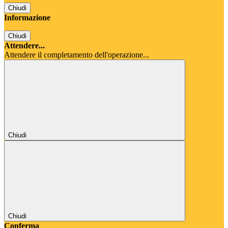
Chiudi
Informazione
Chiudi
Attendere...
Attendere il completamento dell'operazione...
Chiudi
Chiudi
Conferma