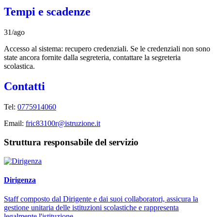
Tempi e scadenze
31/ago
Accesso al sistema: recupero credenziali. Se le credenziali non sono
state ancora fornite dalla segreteria, contattare la segreteria
scolastica.
Contatti
Tel:
0775914060
Email:
fric83100r@istruzione.it
Struttura responsabile del servizio
Dirigenza
Staff composto dal Dirigente e dai suoi collaboratori, assicura la
gestione unitaria delle istituzioni scolastiche e rappresenta
legalmente l'istituzione.