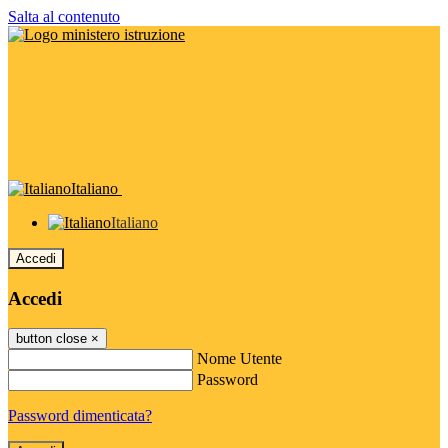
Salta al contenuto
Italiano
Italiano
Accedi
Accedi
button close
×
Nome Utente
Password
Password dimenticata?