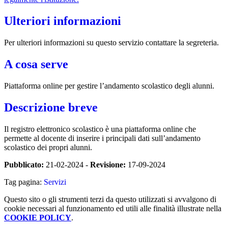
Ulteriori informazioni
Per ulteriori informazioni su questo servizio contattare la segreteria.
A cosa serve
Piattaforma online per gestire l’andamento scolastico degli alunni.
Descrizione breve
Il registro elettronico scolastico è una piattaforma online che
permette al docente di inserire i principali dati sull’andamento
scolastico dei propri alunni.
Pubblicato:
21-02-2024 -
Revisione:
17-09-2024
Tag pagina:
Servizi
Questo sito o gli strumenti terzi da questo utilizzati si avvalgono di
cookie necessari al funzionamento ed utili alle finalità illustrate nella
COOKIE POLICY
.