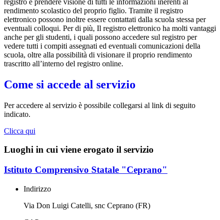
registro e prendere visione di tutti le informazioni inerenti al
rendimento scolastico del proprio figlio. Tramite il registro
elettronico possono inoltre essere contattati dalla scuola stessa per
eventuali colloqui. Per di più, Il registro elettronico ha molti vantaggi
anche per gli studenti, i quali possono accedere sul registro per
vedere tutti i compiti assegnati ed eventuali comunicazioni della
scuola, oltre alla possibilità di visionare il proprio rendimento
trascritto all’interno del registro online.
Come si accede al servizio
Per accedere al servizio è possibile collegarsi al link di seguito
indicato.
Clicca qui
Luoghi in cui viene erogato il servizio
Istituto Comprensivo Statale "Ceprano"
Indirizzo
Via Don Luigi Catelli, snc Ceprano (FR)