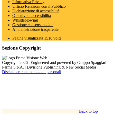
Informativa Privacy
Ufficio Relazioni con il Pubblico
Dichiarazione di accessibilità
Obiettivi di accessibilità
Whistleblowing
Gestione consensi cookie
Amministrazione trasparente
Pagina visualizzata
1518
volte
Sezione Copyright
Copyright 2026 | Engineered and powered by Gruppo Spaggiari
Parma S.p.A. | Divisione Publishing & New Social Media
Disclaimer trattamento dati personali
Back to top