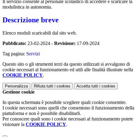
Il servizio consente al personale scolastico di accedere e scaricare la
modulistica in autonomia.
Descrizione breve
Elenco moduli scaricabili dal sito web.
Pubblicato:
23-02-2024 -
Revisione:
17-09-2024
Tag pagina:
Servizi
Questo sito o gli strumenti terzi da questo utilizzati si avvalgono di
cookie necessari al funzionamento ed utili alle finalità illustrate nella
COOKIE POLICY
.
Personalizza
Rifiuta tutti
i cookies
Accetta tutti
i cookies
Gestione cookie
In questa schermata è possibile scegliere quali cookie consentire.
I cookie necessari sono quelli che consentono il funzionamento della
piattaforma e non è possibile disabilitarli.
Per conoscere quali sono i cookie necessari al funzionamento potete
visionare la
COOKIE POLICY
.