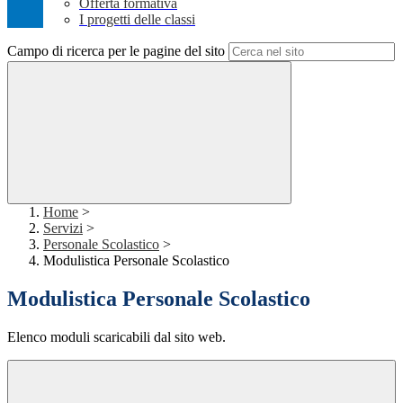
Offerta formativa
I progetti delle classi
Campo di ricerca per le pagine del sito
Home
>
Servizi
>
Personale Scolastico
>
Modulistica Personale Scolastico
Modulistica Personale Scolastico
Elenco moduli scaricabili dal sito web.