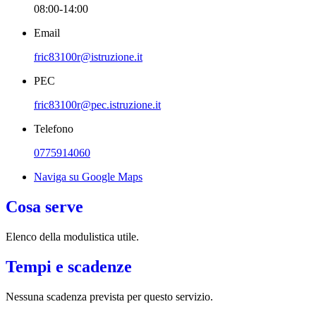
08:00-14:00
Email
fric83100r@istruzione.it
PEC
fric83100r@pec.istruzione.it
Telefono
0775914060
Naviga su Google Maps
Cosa serve
Elenco della modulistica utile.
Tempi e scadenze
Nessuna scadenza prevista per questo servizio.