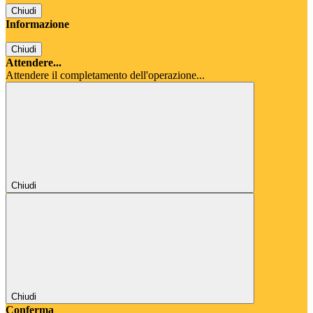
Chiudi
Informazione
Chiudi
Attendere...
Attendere il completamento dell'operazione...
Chiudi
Chiudi
Conferma