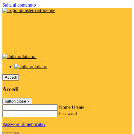
Salta al contenuto
Italiano
Italiano
Accedi
Accedi
button close
×
Nome Utente
Password
Password dimenticata?