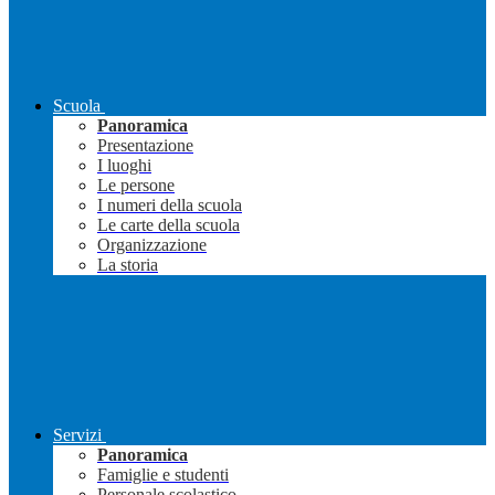
Scuola
Panoramica
Presentazione
I luoghi
Le persone
I numeri della scuola
Le carte della scuola
Organizzazione
La storia
Servizi
Panoramica
Famiglie e studenti
Personale scolastico