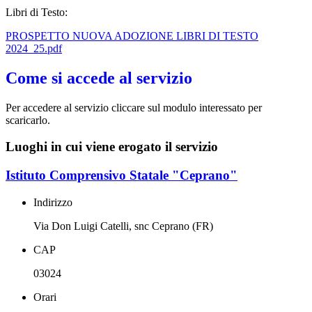
Libri di Testo:
PROSPETTO NUOVA ADOZIONE LIBRI DI TESTO
2024_25.pdf
Come si accede al servizio
Per accedere al servizio cliccare sul modulo interessato per
scaricarlo.
Luoghi in cui viene erogato il servizio
Istituto Comprensivo Statale "Ceprano"
Indirizzo
Via Don Luigi Catelli, snc Ceprano (FR)
CAP
03024
Orari