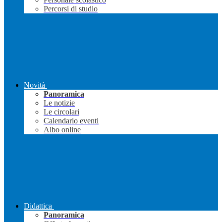
Percorsi di studio
Novità
Panoramica
Le notizie
Le circolari
Calendario eventi
Albo online
Didattica
Panoramica