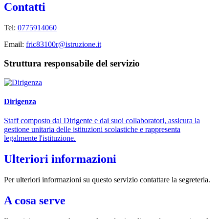
Contatti
Tel:
0775914060
Email:
fric83100r@istruzione.it
Struttura responsabile del servizio
Dirigenza
Staff composto dal Dirigente e dai suoi collaboratori, assicura la
gestione unitaria delle istituzioni scolastiche e rappresenta
legalmente l'istituzione.
Ulteriori informazioni
Per ulteriori informazioni su questo servizio contattare la segreteria.
A cosa serve