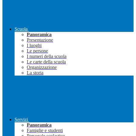
Scuola
Panoramica
Presentazione
I luoghi
Le persone
I numeri della scuola
Le carte della scuola
Organizzazione
La storia
Servizi
Panoramica
Famiglie e studenti
Personale scolastico