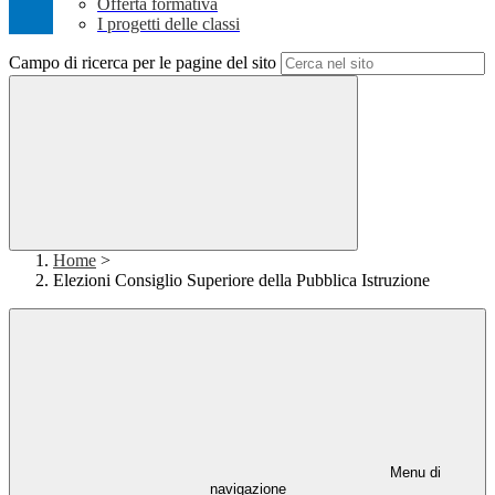
Offerta formativa
I progetti delle classi
Campo di ricerca per le pagine del sito
Home
>
Elezioni Consiglio Superiore della Pubblica Istruzione
Menu di
navigazione