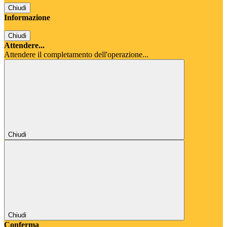
Chiudi
Informazione
Chiudi
Attendere...
Attendere il completamento dell'operazione...
Chiudi
Chiudi
Conferma