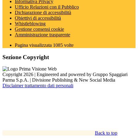
Informativa Privacy
Ufficio Relazioni con il Pubblico
Dichiarazione di accessibilità
Obiettivi di accessibilità
Whistleblowing
Gestione consensi cookie
Amministrazione trasparente
Pagina visualizzata
1085
volte
Sezione Copyright
Copyright 2026 | Engineered and powered by Gruppo Spaggiari
Parma S.p.A. | Divisione Publishing & New Social Media
Disclaimer trattamento dati personali
Back to top