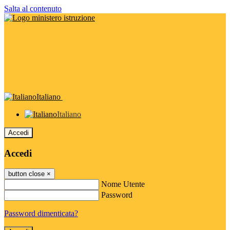
Salta al contenuto
Italiano
Italiano
Accedi
Accedi
button close
×
Nome Utente
Password
Password dimenticata?