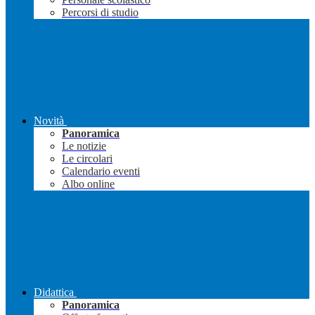
Percorsi di studio
Novità
Panoramica
Le notizie
Le circolari
Calendario eventi
Albo online
Didattica
Panoramica