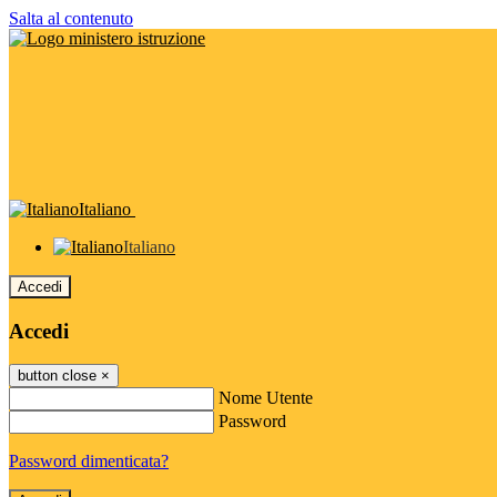
Salta al contenuto
Italiano
Italiano
Accedi
Accedi
button close
×
Nome Utente
Password
Password dimenticata?