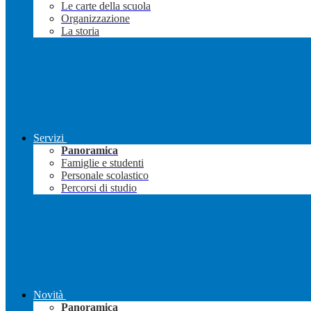
Le carte della scuola
Organizzazione
La storia
Servizi
Panoramica
Famiglie e studenti
Personale scolastico
Percorsi di studio
Novità
Panoramica