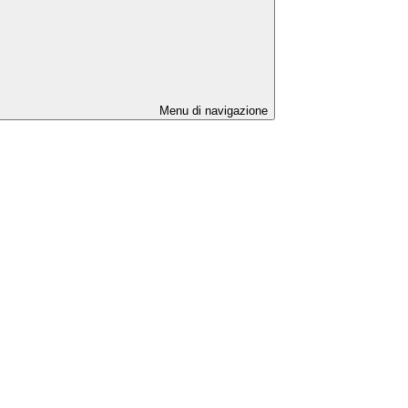
Menu di navigazione