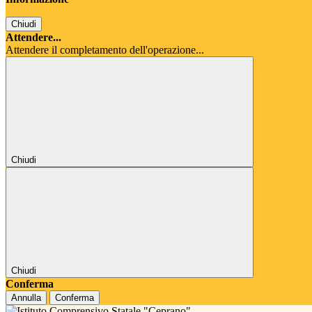
Chiudi
Attendere...
Attendere il completamento dell'operazione...
Chiudi
Chiudi
Conferma
Annulla
Conferma