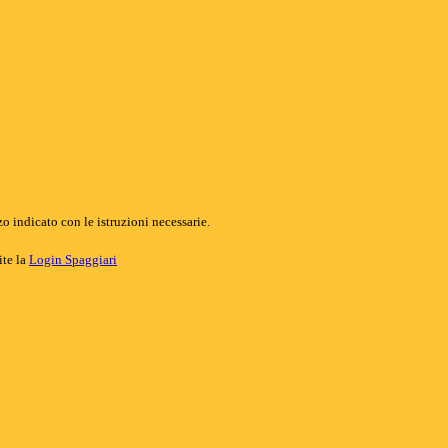
o indicato con le istruzioni necessarie.
ite la
Login Spaggiari