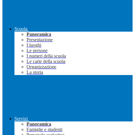
Scuola
Panoramica
Presentazione
I luoghi
Le persone
I numeri della scuola
Le carte della scuola
Organizzazione
La storia
Servizi
Panoramica
Famiglie e studenti
Personale scolastico