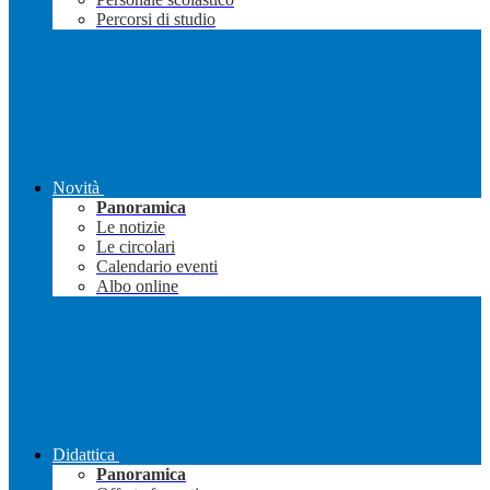
Percorsi di studio
Novità
Panoramica
Le notizie
Le circolari
Calendario eventi
Albo online
Didattica
Panoramica