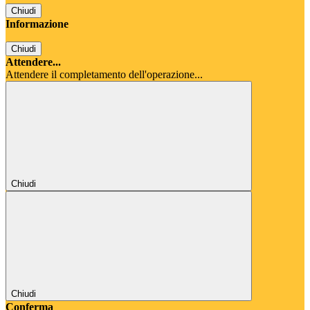
Chiudi
Informazione
Chiudi
Attendere...
Attendere il completamento dell'operazione...
Chiudi
Chiudi
Conferma