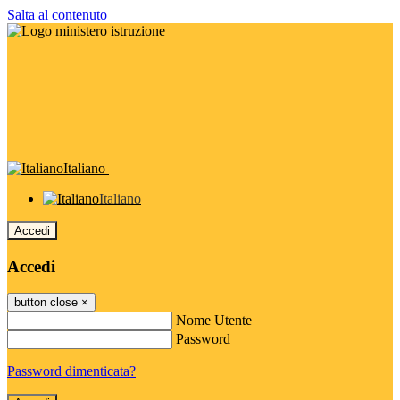
Salta al contenuto
Italiano
Italiano
Accedi
Accedi
button close
×
Nome Utente
Password
Password dimenticata?