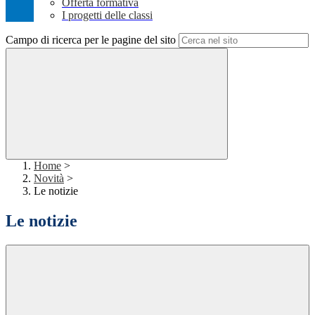
Offerta formativa
I progetti delle classi
Campo di ricerca per le pagine del sito
Home
>
Novità
>
Le notizie
Le notizie