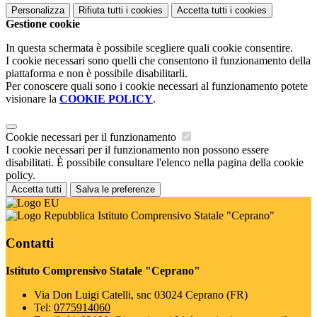
Personalizza
Rifiuta tutti
i cookies
Accetta tutti
i cookies
Gestione cookie
In questa schermata è possibile scegliere quali cookie consentire.
I cookie necessari sono quelli che consentono il funzionamento della
piattaforma e non è possibile disabilitarli.
Per conoscere quali sono i cookie necessari al funzionamento potete
visionare la
COOKIE POLICY
.
Cookie necessari per il funzionamento
I cookie necessari per il funzionamento non possono essere
disabilitati. È possibile consultare l'elenco nella pagina della cookie
policy.
Accetta tutti
Salva le preferenze
Istituto Comprensivo Statale "Ceprano"
Contatti
Istituto Comprensivo Statale "Ceprano"
Via Don Luigi Catelli, snc 03024 Ceprano (FR)
Tel:
0775914060