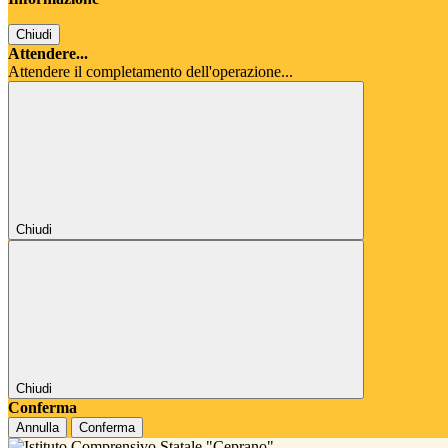
Chiudi
Attendere...
Attendere il completamento dell'operazione...
Chiudi
Chiudi
Conferma
Annulla
Conferma