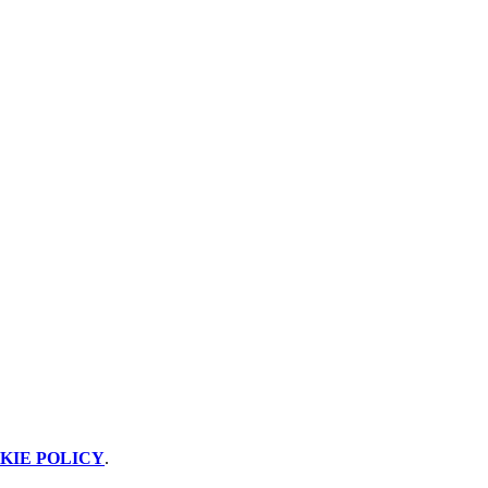
KIE POLICY
.