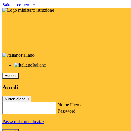
Salta al contenuto
Italiano
Italiano
Accedi
Accedi
button close
×
Nome Utente
Password
Password dimenticata?