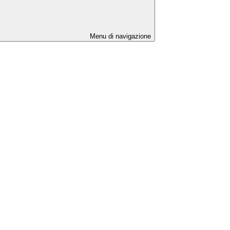
Menu di navigazione