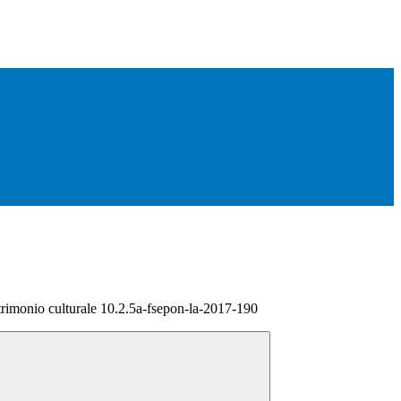
trimonio culturale 10.2.5a-fsepon-la-2017-190