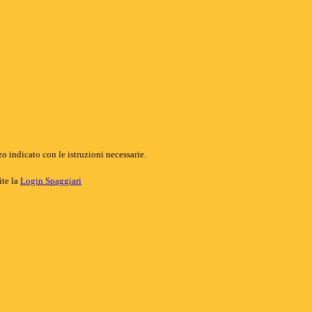
o indicato con le istruzioni necessarie.
ite la
Login Spaggiari