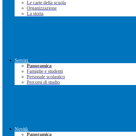
Le carte della scuola
Organizzazione
La storia
Servizi
Panoramica
Famiglie e studenti
Personale scolastico
Percorsi di studio
Novità
Panoramica