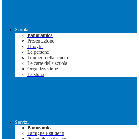
Scuola
Panoramica
Presentazione
I luoghi
Le persone
I numeri della scuola
Le carte della scuola
Organizzazione
La storia
Servizi
Panoramica
Famiglie e studenti
Personale scolastico