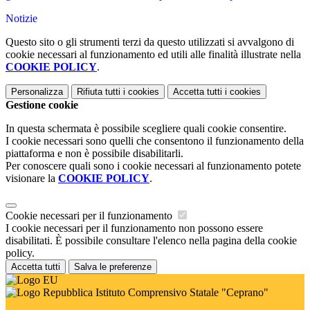
Notizie
Questo sito o gli strumenti terzi da questo utilizzati si avvalgono di
cookie necessari al funzionamento ed utili alle finalità illustrate nella
COOKIE POLICY
.
Personalizza
Rifiuta tutti
i cookies
Accetta tutti
i cookies
Gestione cookie
In questa schermata è possibile scegliere quali cookie consentire.
I cookie necessari sono quelli che consentono il funzionamento della
piattaforma e non è possibile disabilitarli.
Per conoscere quali sono i cookie necessari al funzionamento potete
visionare la
COOKIE POLICY
.
Cookie necessari per il funzionamento
I cookie necessari per il funzionamento non possono essere
disabilitati. È possibile consultare l'elenco nella pagina della cookie
policy.
Accetta tutti
Salva le preferenze
Istituto Comprensivo Statale "Ceprano"