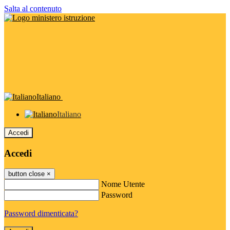
Salta al contenuto
Italiano
Italiano
Accedi
Accedi
button close
×
Nome Utente
Password
Password dimenticata?