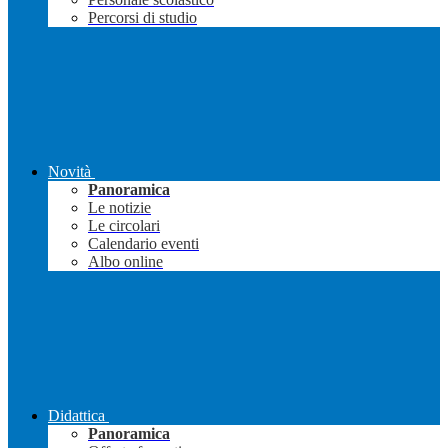
Percorsi di studio
Novità
Panoramica
Le notizie
Le circolari
Calendario eventi
Albo online
Didattica
Panoramica