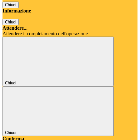
Chiudi
Informazione
Chiudi
Attendere...
Attendere il completamento dell'operazione...
Chiudi
Chiudi
Conferma