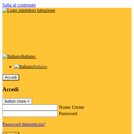
Salta al contenuto
Italiano
Italiano
Accedi
Accedi
button close
×
Nome Utente
Password
Password dimenticata?