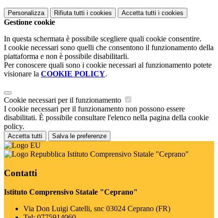
Personalizza
Rifiuta tutti
i cookies
Accetta tutti
i cookies
Gestione cookie
In questa schermata è possibile scegliere quali cookie consentire.
I cookie necessari sono quelli che consentono il funzionamento della
piattaforma e non è possibile disabilitarli.
Per conoscere quali sono i cookie necessari al funzionamento potete
visionare la
COOKIE POLICY
.
Cookie necessari per il funzionamento
I cookie necessari per il funzionamento non possono essere
disabilitati. È possibile consultare l'elenco nella pagina della cookie
policy.
Accetta tutti
Salva le preferenze
Istituto Comprensivo Statale "Ceprano"
Contatti
Istituto Comprensivo Statale "Ceprano"
Via Don Luigi Catelli, snc 03024 Ceprano (FR)
Tel:
0775914060