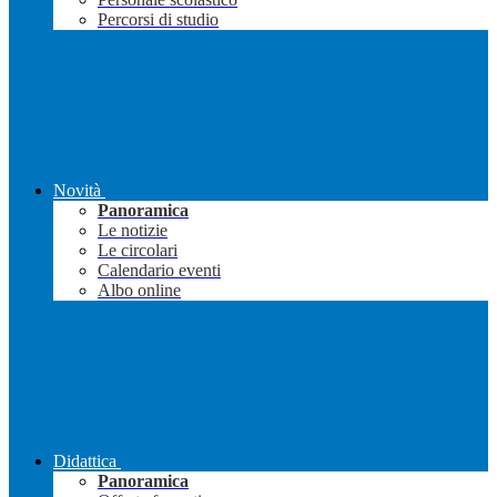
Percorsi di studio
Novità
Panoramica
Le notizie
Le circolari
Calendario eventi
Albo online
Didattica
Panoramica