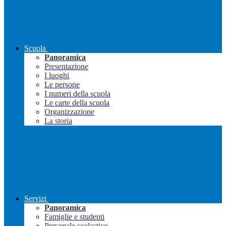
Scuola
Panoramica
Presentazione
I luoghi
Le persone
I numeri della scuola
Le carte della scuola
Organizzazione
La storia
Servizi
Panoramica
Famiglie e studenti
Personale scolastico