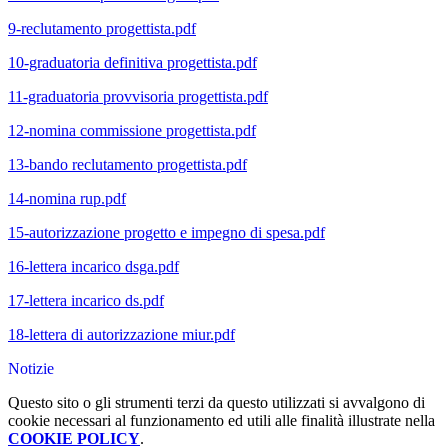
9-reclutamento progettista.pdf
10-graduatoria definitiva progettista.pdf
11-graduatoria provvisoria progettista.pdf
12-nomina commissione progettista.pdf
13-bando reclutamento progettista.pdf
14-nomina rup.pdf
15-autorizzazione progetto e impegno di spesa.pdf
16-lettera incarico dsga.pdf
17-lettera incarico ds.pdf
18-lettera di autorizzazione miur.pdf
Notizie
Questo sito o gli strumenti terzi da questo utilizzati si avvalgono di
cookie necessari al funzionamento ed utili alle finalità illustrate nella
COOKIE POLICY
.