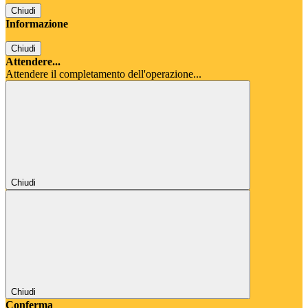
Chiudi
Informazione
Chiudi
Attendere...
Attendere il completamento dell'operazione...
Chiudi
Chiudi
Conferma