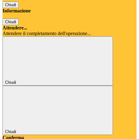
Chiudi
Informazione
Chiudi
Attendere...
Attendere il completamento dell'operazione...
Chiudi
Chiudi
Conferma