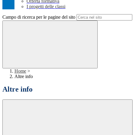
Offerta formativa
I progetti delle classi
Campo di ricerca per le pagine del sito
Home
>
Altre info
Altre info