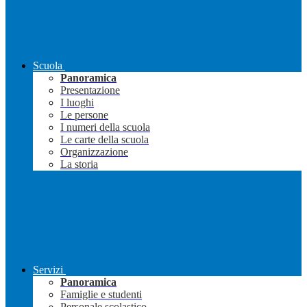
Scuola
Panoramica
Presentazione
I luoghi
Le persone
I numeri della scuola
Le carte della scuola
Organizzazione
La storia
Servizi
Panoramica
Famiglie e studenti
Personale scolastico