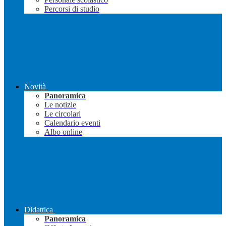
Percorsi di studio
Novità
Panoramica
Le notizie
Le circolari
Calendario eventi
Albo online
Didattica
Panoramica