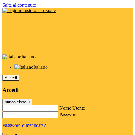
Salta al contenuto
Italiano
Italiano
Accedi
Accedi
button close
×
Nome Utente
Password
Password dimenticata?