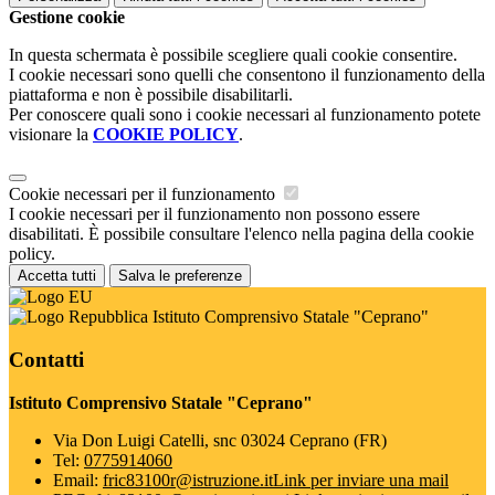
Gestione cookie
In questa schermata è possibile scegliere quali cookie consentire.
I cookie necessari sono quelli che consentono il funzionamento della
piattaforma e non è possibile disabilitarli.
Per conoscere quali sono i cookie necessari al funzionamento potete
visionare la
COOKIE POLICY
.
Cookie necessari per il funzionamento
I cookie necessari per il funzionamento non possono essere
disabilitati. È possibile consultare l'elenco nella pagina della cookie
policy.
Accetta tutti
Salva le preferenze
Istituto Comprensivo Statale "Ceprano"
Contatti
Istituto Comprensivo Statale "Ceprano"
Via Don Luigi Catelli, snc 03024 Ceprano (FR)
Tel:
0775914060
Email:
fric83100r@istruzione.it
Link per inviare una mail