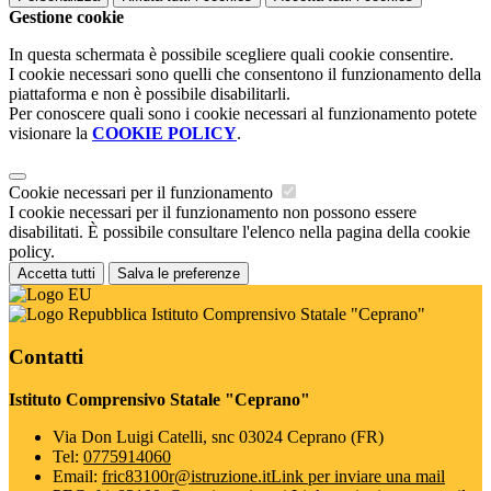
Gestione cookie
In questa schermata è possibile scegliere quali cookie consentire.
I cookie necessari sono quelli che consentono il funzionamento della
piattaforma e non è possibile disabilitarli.
Per conoscere quali sono i cookie necessari al funzionamento potete
visionare la
COOKIE POLICY
.
Cookie necessari per il funzionamento
I cookie necessari per il funzionamento non possono essere
disabilitati. È possibile consultare l'elenco nella pagina della cookie
policy.
Accetta tutti
Salva le preferenze
Istituto Comprensivo Statale "Ceprano"
Contatti
Istituto Comprensivo Statale "Ceprano"
Via Don Luigi Catelli, snc 03024 Ceprano (FR)
Tel:
0775914060
Email:
fric83100r@istruzione.it
Link per inviare una mail