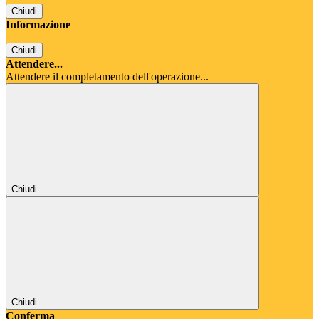
Chiudi
Informazione
Chiudi
Attendere...
Attendere il completamento dell'operazione...
Chiudi
Chiudi
Conferma