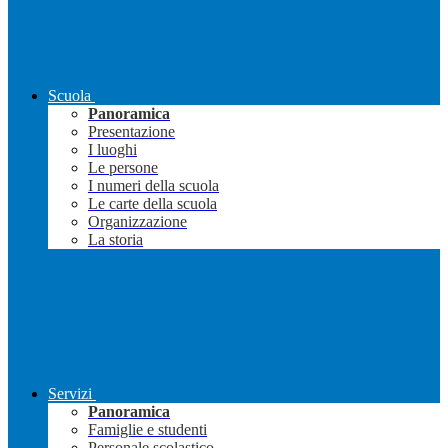
Scuola
Panoramica
Presentazione
I luoghi
Le persone
I numeri della scuola
Le carte della scuola
Organizzazione
La storia
Servizi
Panoramica
Famiglie e studenti
Personale scolastico