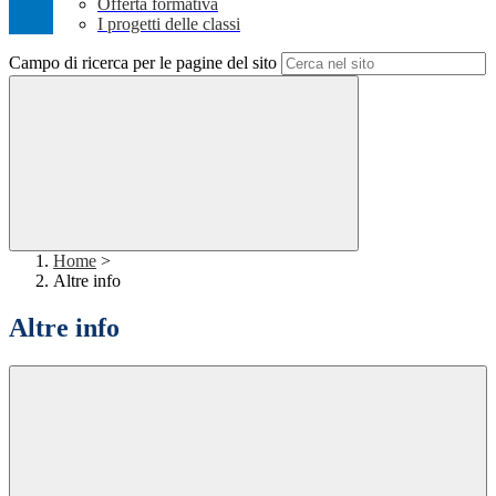
Offerta formativa
I progetti delle classi
Campo di ricerca per le pagine del sito
Home
>
Altre info
Altre info