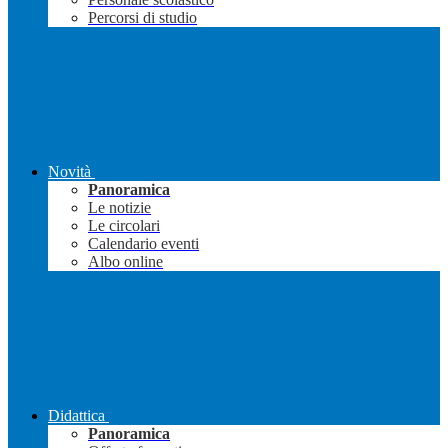
Percorsi di studio
Novità
Panoramica
Le notizie
Le circolari
Calendario eventi
Albo online
Didattica
Panoramica