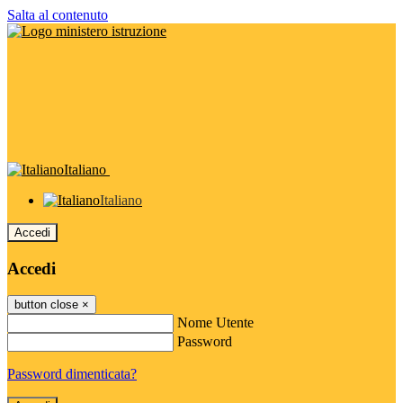
Salta al contenuto
Italiano
Italiano
Accedi
Accedi
button close
×
Nome Utente
Password
Password dimenticata?