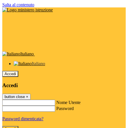
Salta al contenuto
Italiano
Italiano
Accedi
Accedi
button close
×
Nome Utente
Password
Password dimenticata?