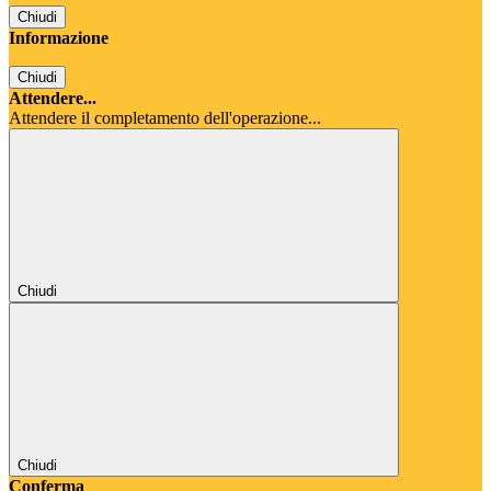
Chiudi
Informazione
Chiudi
Attendere...
Attendere il completamento dell'operazione...
Chiudi
Chiudi
Conferma