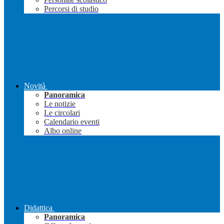
Percorsi di studio
Novità
Panoramica
Le notizie
Le circolari
Calendario eventi
Albo online
Didattica
Panoramica