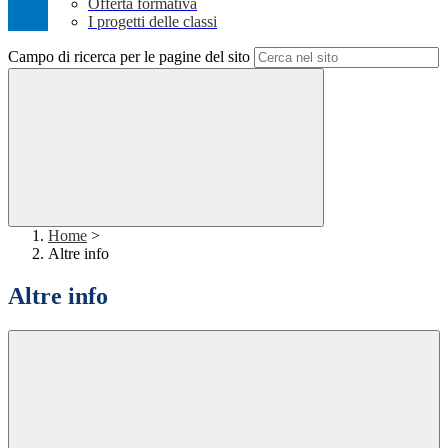
Offerta formativa
I progetti delle classi
Campo di ricerca per le pagine del sito
Home
>
Altre info
Altre info