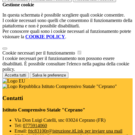
Gestione cookie
In questa schermata è possibile scegliere quali cookie consentire.
I cookie necessari sono quelli che consentono il funzionamento della
piattaforma e non è possibile disabilitarli.
Per conoscere quali sono i cookie necessari al funzionamento potete
visionare la
COOKIE POLICY
.
Cookie necessari per il funzionamento
I cookie necessari per il funzionamento non possono essere
disabilitati. È possibile consultare l'elenco nella pagina della cookie
policy.
Accetta tutti
Salva le preferenze
Istituto Comprensivo Statale "Ceprano"
Contatti
Istituto Comprensivo Statale "Ceprano"
Via Don Luigi Catelli, snc 03024 Ceprano (FR)
Tel:
0775914060
Email:
fric83100r@istruzione.it
Link per inviare una mail