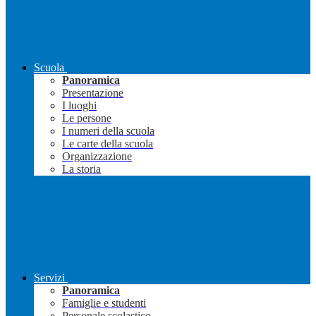
Scuola
Panoramica
Presentazione
I luoghi
Le persone
I numeri della scuola
Le carte della scuola
Organizzazione
La storia
Servizi
Panoramica
Famiglie e studenti
Personale scolastico