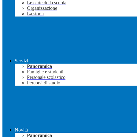
Le carte della scuola
Organizzazione
La storia
Servizi
Panoramica
Famiglie e studenti
Personale scolastico
Percorsi di studio
Novità
Panoramica