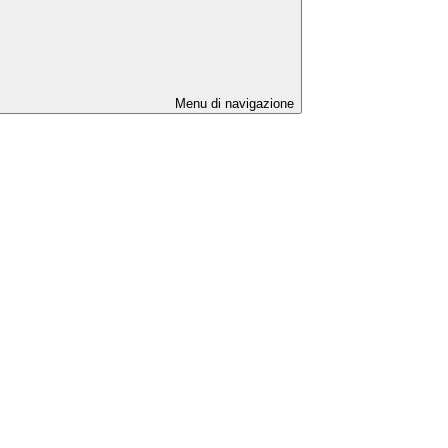
Menu di navigazione