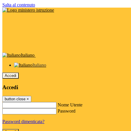
Salta al contenuto
Italiano
Italiano
Accedi
Accedi
button close
×
Nome Utente
Password
Password dimenticata?