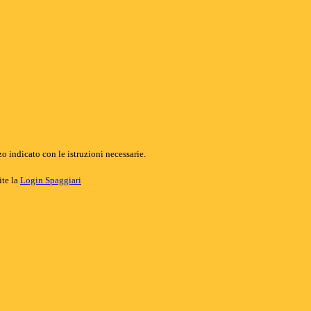
o indicato con le istruzioni necessarie.
ite la
Login Spaggiari