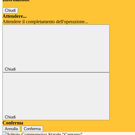
Chiudi
Attendere...
Attendere il completamento dell'operazione...
Chiudi
Chiudi
Conferma
Annulla
Conferma