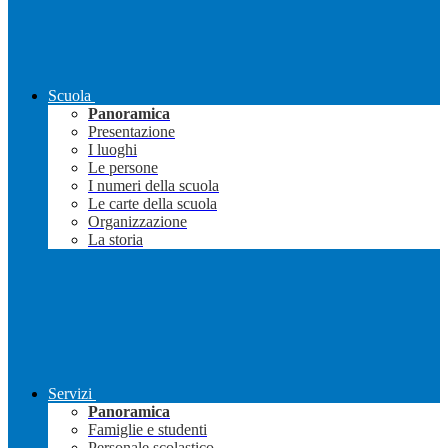
Scuola
Panoramica
Presentazione
I luoghi
Le persone
I numeri della scuola
Le carte della scuola
Organizzazione
La storia
Servizi
Panoramica
Famiglie e studenti
Personale scolastico