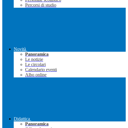
Percorsi di studio
Novità
Panoramica
Le notizie
Le circolari
Calendario eventi
Albo online
Didattica
Panoramica