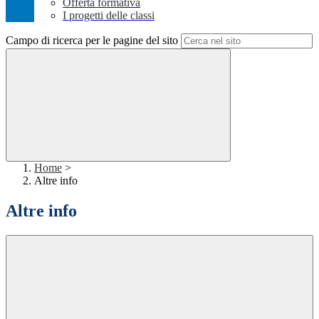
Offerta formativa
I progetti delle classi
Campo di ricerca per le pagine del sito
Home
>
Altre info
Altre info