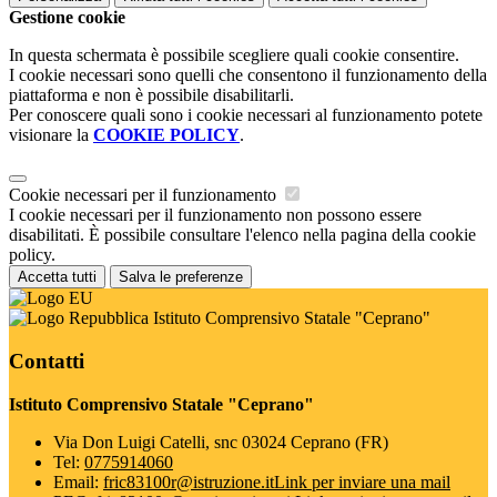
Gestione cookie
In questa schermata è possibile scegliere quali cookie consentire.
I cookie necessari sono quelli che consentono il funzionamento della
piattaforma e non è possibile disabilitarli.
Per conoscere quali sono i cookie necessari al funzionamento potete
visionare la
COOKIE POLICY
.
Cookie necessari per il funzionamento
I cookie necessari per il funzionamento non possono essere
disabilitati. È possibile consultare l'elenco nella pagina della cookie
policy.
Accetta tutti
Salva le preferenze
Istituto Comprensivo Statale "Ceprano"
Contatti
Istituto Comprensivo Statale "Ceprano"
Via Don Luigi Catelli, snc 03024 Ceprano (FR)
Tel:
0775914060
Email:
fric83100r@istruzione.it
Link per inviare una mail