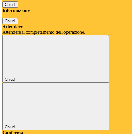
Chiudi
Informazione
Chiudi
Attendere...
Attendere il completamento dell'operazione...
Chiudi
Chiudi
Conferma