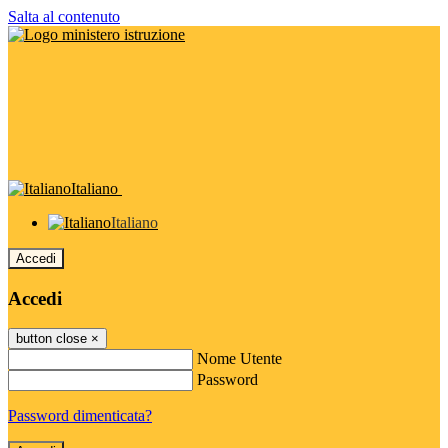
Salta al contenuto
Italiano
Italiano
Accedi
Accedi
button close
×
Nome Utente
Password
Password dimenticata?