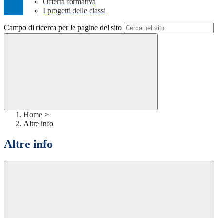
Offerta formativa
I progetti delle classi
Campo di ricerca per le pagine del sito
Home
>
Altre info
Altre info