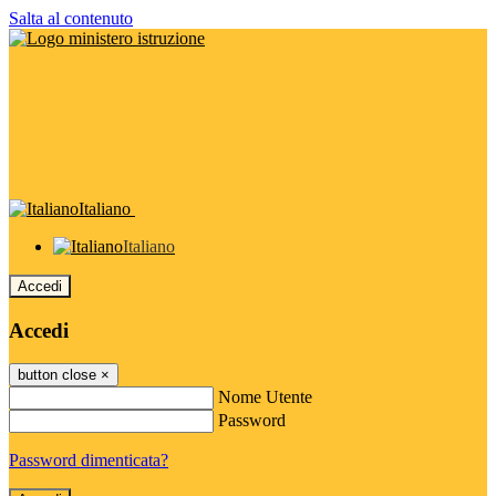
Salta al contenuto
Italiano
Italiano
Accedi
Accedi
button close
×
Nome Utente
Password
Password dimenticata?