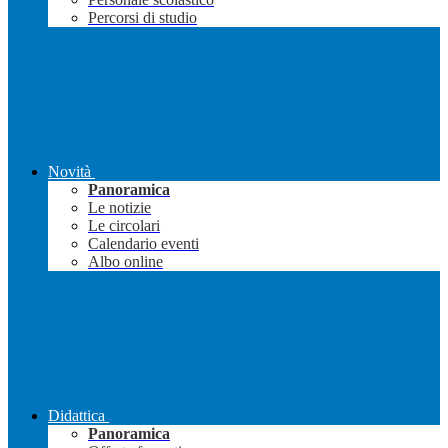
Percorsi di studio
Novità
Panoramica
Le notizie
Le circolari
Calendario eventi
Albo online
Didattica
Panoramica