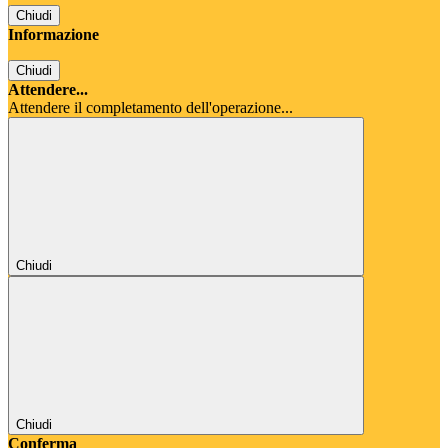
Chiudi
Informazione
Chiudi
Attendere...
Attendere il completamento dell'operazione...
Chiudi
Chiudi
Conferma