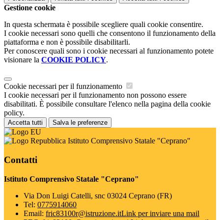
Gestione cookie
In questa schermata è possibile scegliere quali cookie consentire.
I cookie necessari sono quelli che consentono il funzionamento della
piattaforma e non è possibile disabilitarli.
Per conoscere quali sono i cookie necessari al funzionamento potete
visionare la
COOKIE POLICY
.
Cookie necessari per il funzionamento
I cookie necessari per il funzionamento non possono essere
disabilitati. È possibile consultare l'elenco nella pagina della cookie
policy.
Accetta tutti
Salva le preferenze
Istituto Comprensivo Statale "Ceprano"
Contatti
Istituto Comprensivo Statale "Ceprano"
Via Don Luigi Catelli, snc 03024 Ceprano (FR)
Tel:
0775914060
Email:
fric83100r@istruzione.it
Link per inviare una mail