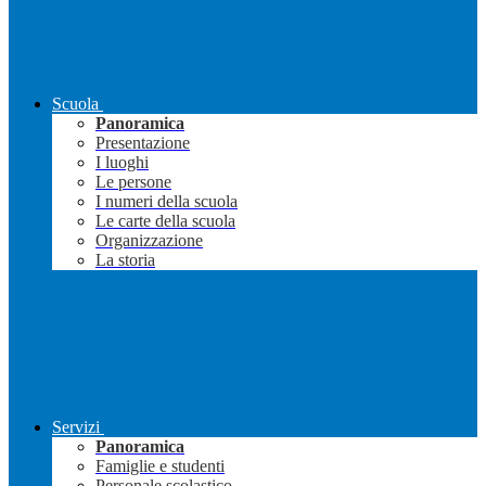
Scuola
Panoramica
Presentazione
I luoghi
Le persone
I numeri della scuola
Le carte della scuola
Organizzazione
La storia
Servizi
Panoramica
Famiglie e studenti
Personale scolastico