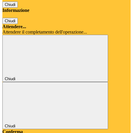
Chiudi
Informazione
Chiudi
Attendere...
Attendere il completamento dell'operazione...
Chiudi
Chiudi
Conferma