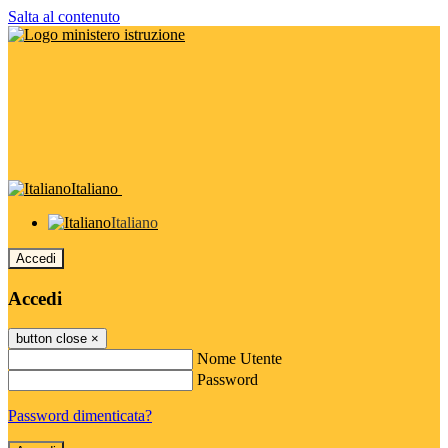
Salta al contenuto
Italiano
Italiano
Accedi
Accedi
button close
×
Nome Utente
Password
Password dimenticata?