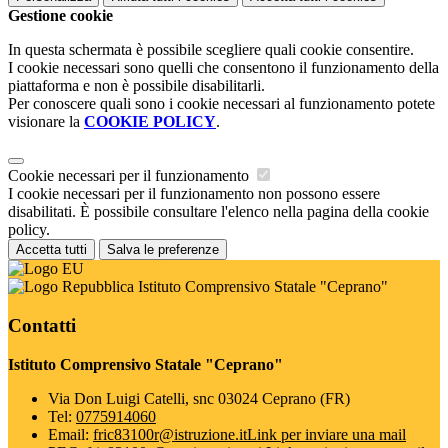
Gestione cookie
In questa schermata è possibile scegliere quali cookie consentire.
I cookie necessari sono quelli che consentono il funzionamento della
piattaforma e non è possibile disabilitarli.
Per conoscere quali sono i cookie necessari al funzionamento potete
visionare la
COOKIE POLICY
.
Cookie necessari per il funzionamento
I cookie necessari per il funzionamento non possono essere
disabilitati. È possibile consultare l'elenco nella pagina della cookie
policy.
Accetta tutti
Salva le preferenze
Istituto Comprensivo Statale "Ceprano"
Contatti
Istituto Comprensivo Statale "Ceprano"
Via Don Luigi Catelli, snc 03024 Ceprano (FR)
Tel:
0775914060
Email:
fric83100r@istruzione.it
Link per inviare una mail