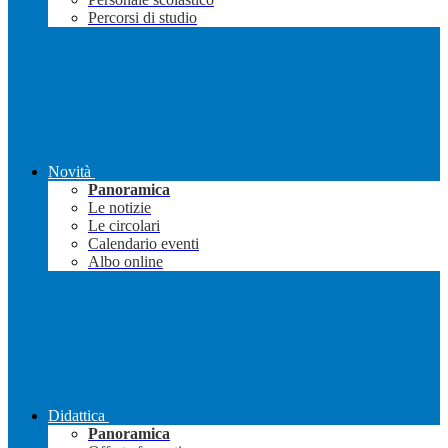
Percorsi di studio
Novità
Panoramica
Le notizie
Le circolari
Calendario eventi
Albo online
Didattica
Panoramica