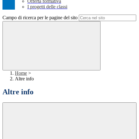
Offerta formativa
I progetti delle classi
Campo di ricerca per le pagine del sito
Home
>
Altre info
Altre info