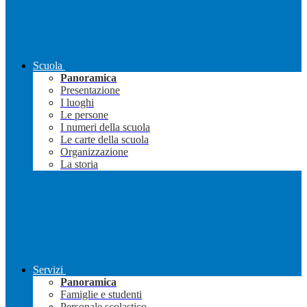
Scuola
Panoramica
Presentazione
I luoghi
Le persone
I numeri della scuola
Le carte della scuola
Organizzazione
La storia
Servizi
Panoramica
Famiglie e studenti
Personale scolastico