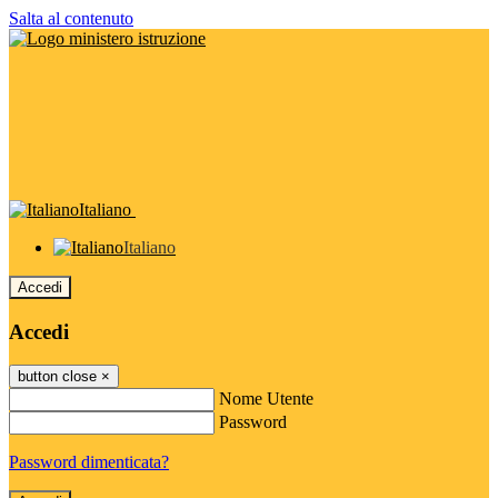
Salta al contenuto
Italiano
Italiano
Accedi
Accedi
button close
×
Nome Utente
Password
Password dimenticata?