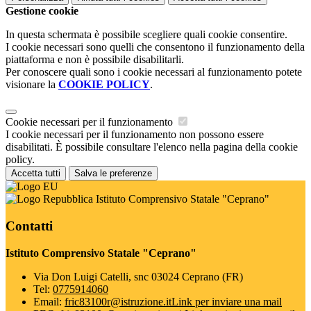
Gestione cookie
In questa schermata è possibile scegliere quali cookie consentire.
I cookie necessari sono quelli che consentono il funzionamento della
piattaforma e non è possibile disabilitarli.
Per conoscere quali sono i cookie necessari al funzionamento potete
visionare la
COOKIE POLICY
.
Cookie necessari per il funzionamento
I cookie necessari per il funzionamento non possono essere
disabilitati. È possibile consultare l'elenco nella pagina della cookie
policy.
Accetta tutti
Salva le preferenze
Istituto Comprensivo Statale "Ceprano"
Contatti
Istituto Comprensivo Statale "Ceprano"
Via Don Luigi Catelli, snc 03024 Ceprano (FR)
Tel:
0775914060
Email:
fric83100r@istruzione.it
Link per inviare una mail