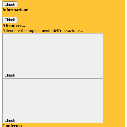
Chiudi
Informazione
Chiudi
Attendere...
Attendere il completamento dell'operazione...
Chiudi
Chiudi
Conferma