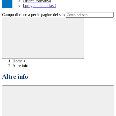
Offerta formativa
I progetti delle classi
Campo di ricerca per le pagine del sito
Home
>
Altre info
Altre info