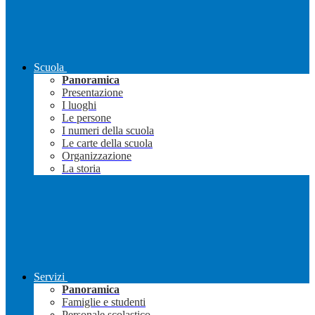
Scuola
Panoramica
Presentazione
I luoghi
Le persone
I numeri della scuola
Le carte della scuola
Organizzazione
La storia
Servizi
Panoramica
Famiglie e studenti
Personale scolastico