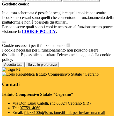
Gestione cookie
In questa schermata è possibile scegliere quali cookie consentire.
I cookie necessari sono quelli che consentono il funzionamento della
piattaforma e non è possibile disabilitarli.
Per conoscere quali sono i cookie necessari al funzionamento potete
visionare la
COOKIE POLICY
.
Cookie necessari per il funzionamento
I cookie necessari per il funzionamento non possono essere
disabilitati. È possibile consultare l'elenco nella pagina della cookie
policy.
Accetta tutti
Salva le preferenze
Istituto Comprensivo Statale "Ceprano"
Contatti
Istituto Comprensivo Statale "Ceprano"
Via Don Luigi Catelli, snc 03024 Ceprano (FR)
Tel:
0775914060
Email:
fric83100r@istruzione.it
Link per inviare una mail