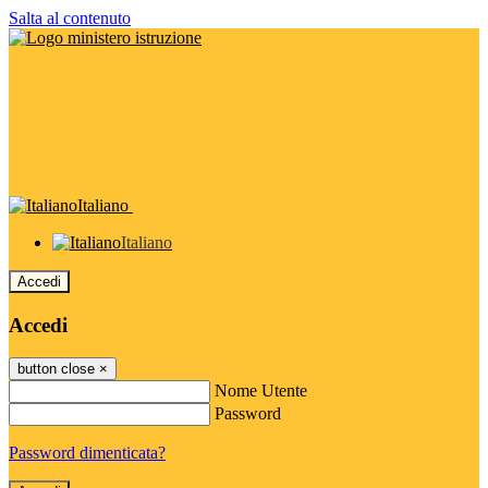
Salta al contenuto
Italiano
Italiano
Accedi
Accedi
button close
×
Nome Utente
Password
Password dimenticata?