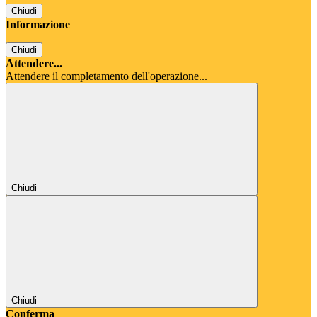
Chiudi
Informazione
Chiudi
Attendere...
Attendere il completamento dell'operazione...
Chiudi
Chiudi
Conferma