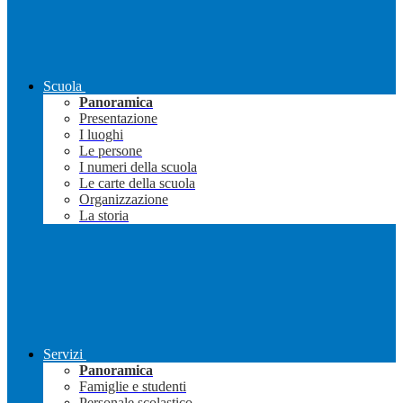
Scuola
Panoramica
Presentazione
I luoghi
Le persone
I numeri della scuola
Le carte della scuola
Organizzazione
La storia
Servizi
Panoramica
Famiglie e studenti
Personale scolastico