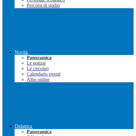
Percorsi di studio
Novità
Panoramica
Le notizie
Le circolari
Calendario eventi
Albo online
Didattica
Panoramica