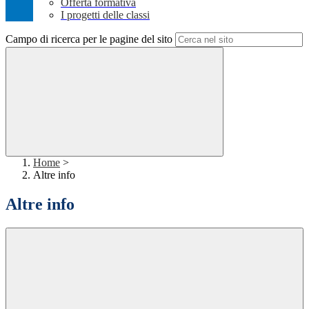
Offerta formativa
I progetti delle classi
Campo di ricerca per le pagine del sito
Home
>
Altre info
Altre info