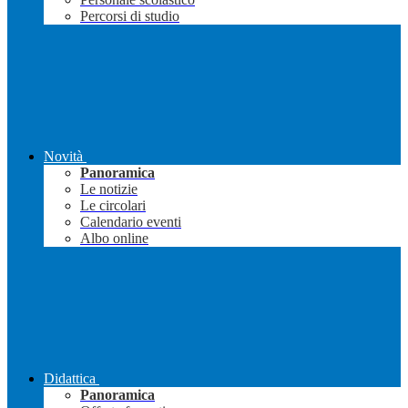
Percorsi di studio
Novità
Panoramica
Le notizie
Le circolari
Calendario eventi
Albo online
Didattica
Panoramica