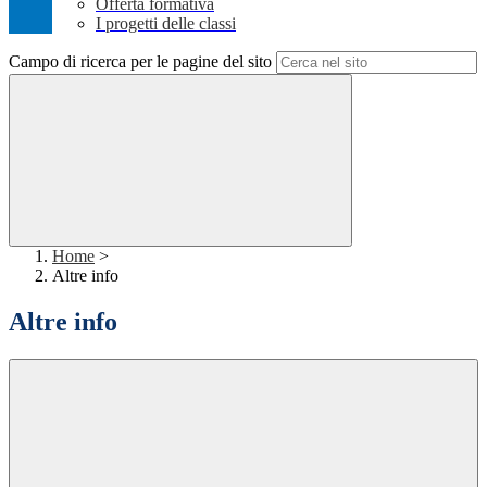
Offerta formativa
I progetti delle classi
Campo di ricerca per le pagine del sito
Home
>
Altre info
Altre info