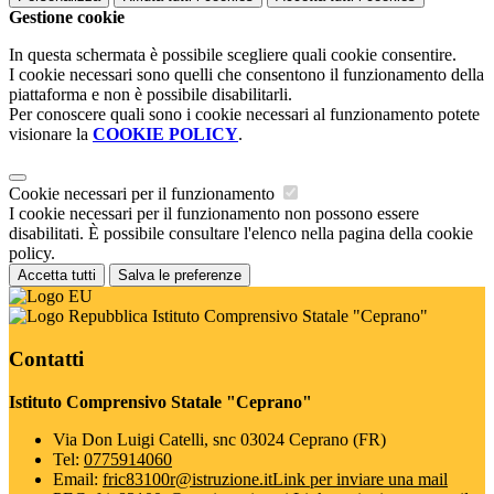
Gestione cookie
In questa schermata è possibile scegliere quali cookie consentire.
I cookie necessari sono quelli che consentono il funzionamento della
piattaforma e non è possibile disabilitarli.
Per conoscere quali sono i cookie necessari al funzionamento potete
visionare la
COOKIE POLICY
.
Cookie necessari per il funzionamento
I cookie necessari per il funzionamento non possono essere
disabilitati. È possibile consultare l'elenco nella pagina della cookie
policy.
Accetta tutti
Salva le preferenze
Istituto Comprensivo Statale "Ceprano"
Contatti
Istituto Comprensivo Statale "Ceprano"
Via Don Luigi Catelli, snc 03024 Ceprano (FR)
Tel:
0775914060
Email:
fric83100r@istruzione.it
Link per inviare una mail