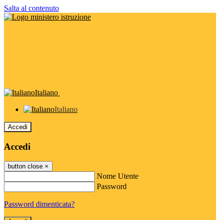
Salta al contenuto
Italiano
Italiano
Accedi
Accedi
button close
×
Nome Utente
Password
Password dimenticata?