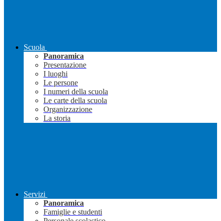
Scuola
Panoramica
Presentazione
I luoghi
Le persone
I numeri della scuola
Le carte della scuola
Organizzazione
La storia
Servizi
Panoramica
Famiglie e studenti
Personale scolastico