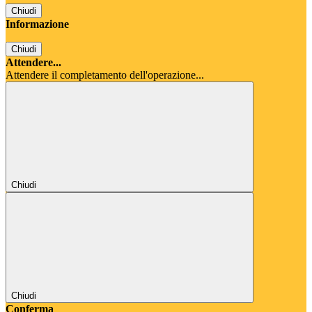
Chiudi
Informazione
Chiudi
Attendere...
Attendere il completamento dell'operazione...
Chiudi
Chiudi
Conferma